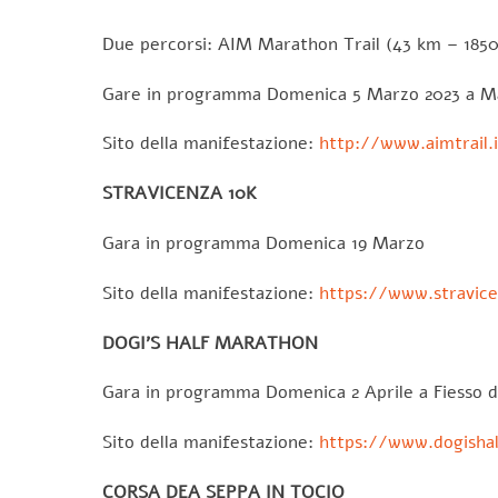
Due percorsi: AIM Marathon Trail (43 km – 1850
Gare in programma Domenica 5 Marzo 2023 a M
Sito della manifestazione:
http://www.aimtrail.
STRAVICENZA 10K
Gara in programma Domenica 19 Marzo
Sito della manifestazione:
https://www.stravice
DOGI’S HALF MARATHON
Gara in programma Domenica 2 Aprile a Fiesso d
Sito della manifestazione:
https://www.dogishal
CORSA DEA SEPPA IN TOCIO