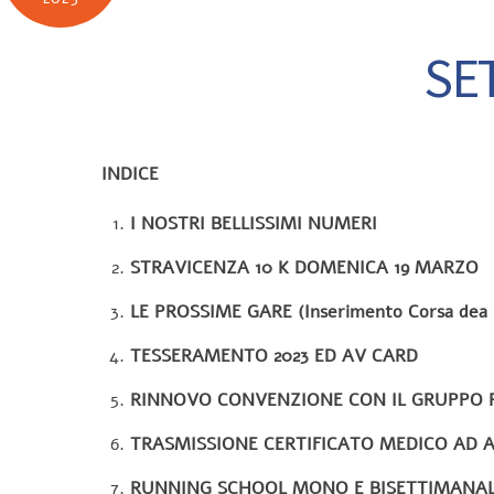
SE
INDICE
I NOSTRI BELLISSIMI NUMERI
STRAVICENZA 10 K DOMENICA 19 MARZO
LE PROSSIME GARE (Inserimento Corsa dea S
TESSERAMENTO 2023 ED AV CARD
RINNOVO CONVENZIONE CON IL GRUPPO P
TRASMISSIONE CERTIFICATO MEDICO AD 
RUNNING SCHOOL MONO E BISETTIMANA