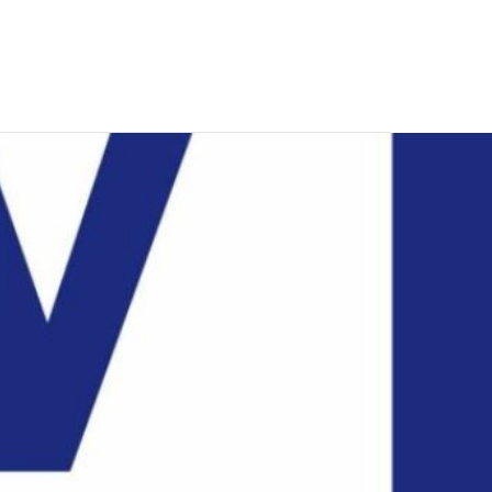
CONTATTI