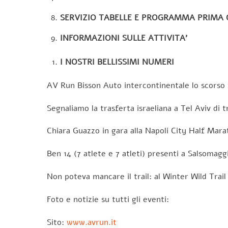
SERVIZIO TABELLE E PROGRAMMA PRIMA
INFORMAZIONI SULLE ATTIVITA’
I NOSTRI BELLISSIMI NUMERI
AV Run Bisson Auto intercontinentale lo scorso 
Segnaliamo la trasferta israeliana a Tel Aviv di
Chiara Guazzo in gara alla Napoli City Half Mara
Ben 14 (7 atlete e 7 atleti) presenti a Salsoma
Non poteva mancare il trail: al Winter Wild Trail
Foto e notizie su tutti gli eventi:
Sito:
www.avrun.it