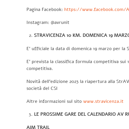
Pagina Facebook:
https://www.facebook.com/
Instagram: @avrunit
STRAVICENZA 10 KM. DOMENICA 19 MARZ
E’ ufficiale la data di domenica 19 marzo per la
E’ prevista la classifica formula competitiva sui 
competitiva.
Novità dell’edizione 2023 la riapertura alla Str
società del CSI
Altre informazioni sul sito
www.stravicenza.it
LE PROSSIME GARE DEL CALENDARIO AV 
AIM TRAIL