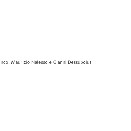
zanco, Maurizio Nalesso e Gianni Dessupoiu)