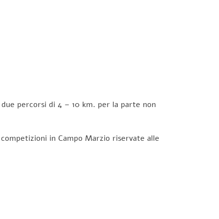
i due percorsi di 4 – 10 km. per la parte non
e competizioni in Campo Marzio riservate alle