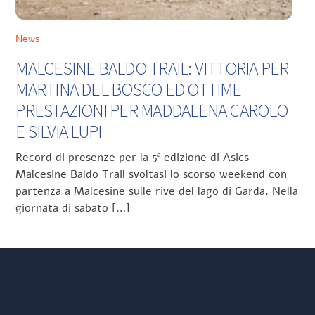
News
MALCESINE BALDO TRAIL: VITTORIA PER
MARTINA DEL BOSCO ED OTTIME
PRESTAZIONI PER MADDALENA CAROLO
E SILVIA LUPI
Record di presenze per la 5ª edizione di Asics
Malcesine Baldo Trail svoltasi lo scorso weekend con
partenza a Malcesine sulle rive del lago di Garda. Nella
giornata di sabato […]