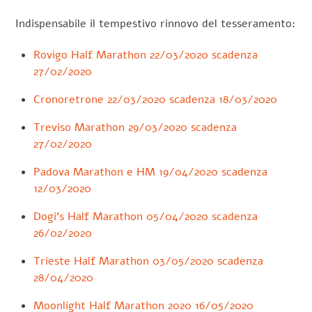
Indispensabile il tempestivo rinnovo del tesseramento:
Rovigo Half Marathon 22/03/2020 scadenza
27/02/2020
Cronoretrone 22/03/2020 scadenza 18/03/2020
Treviso Marathon 29/03/2020 scadenza
27/02/2020
Padova Marathon e HM 19/04/2020 scadenza
12/03/2020
Dogi’s Half Marathon 05/04/2020 scadenza
26/02/2020
Trieste Half Marathon 03/05/2020 scadenza
28/04/2020
Moonlight Half Marathon 2020 16/05/2020