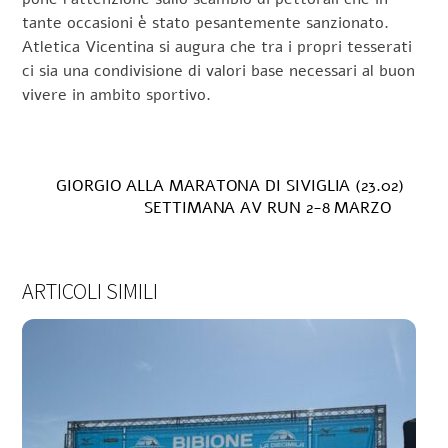
tante occasioni è stato pesantemente sanzionato.
Atletica Vicentina si augura che tra i propri tesserati
ci sia una condivisione di valori base necessari al buon
vivere in ambito sportivo.
GIORGIO ALLA MARATONA DI SIVIGLIA (23.02)
SETTIMANA AV RUN 2-8 MARZO
ARTICOLI SIMILI