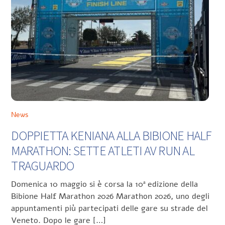
News
DOPPIETTA KENIANA ALLA BIBIONE HALF
MARATHON: SETTE ATLETI AV RUN AL
TRAGUARDO
Domenica 10 maggio si è corsa la 10ª edizione della
Bibione Half Marathon 2026 Marathon 2026, uno degli
appuntamenti più partecipati delle gare su strade del
Veneto. Dopo le gare […]