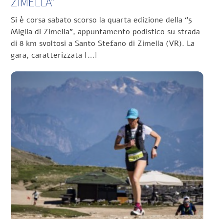
ZIMELLA”
Si è corsa sabato scorso la quarta edizione della “5
Miglia di Zimella”, appuntamento podistico su strada
di 8 km svoltosi a Santo Stefano di Zimella (VR). La
gara, caratterizzata […]