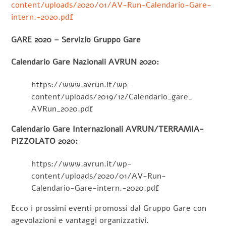
content/uploads/2020/01/AV-Run-Calendario-Gare-
intern.-2020.pdf
GARE 2020 – Servizio Gruppo Gare
Calendario Gare Nazionali AVRUN 2020:
https://www.avrun.it/wp-
content/uploads/2019/12/Calendario_gare_
AVRun_2020.pdf
Calendario Gare Internazionali AVRUN/TERRAMIA-
PIZZOLATO 2020:
https://www.avrun.it/wp-
content/uploads/2020/01/AV-Run-
Calendario-Gare-intern.-2020.pdf
Ecco i prossimi eventi promossi dal Gruppo Gare con
agevolazioni e vantaggi organizzativi.