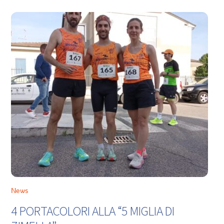
News
4 PORTACOLORI ALLA “5 MIGLIA DI