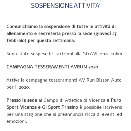
SOSPENSIONE ATTIVITA’
Comunichiamo la sospensione di tutte le attività di
allenamento e segreteria presso la sede (giovedì 27
febbraio) per questa settimana.
Sono state sospese le iscrizioni alla StrAVicenza 10km.
CAMPAGNA TESSERAMENTI AVRUN 2020
Attiva la campagna tesseramenti AV Run Bisson Auto
per il 2020.
Presso la sede
al Campo di Atletica di Vicenza
e Puro
Sport Vicenza e Gi Sport Trissino
è possibile iscriversi
per una stagione che si preannuncia ricca di eventi ed
emozioni.