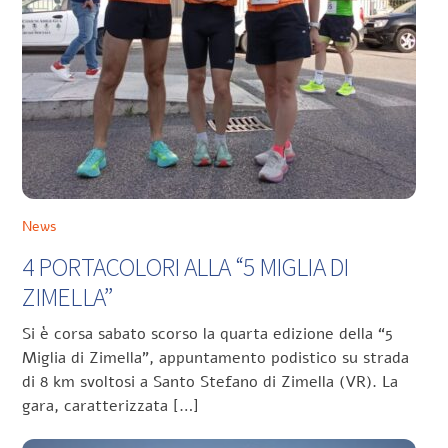
News
4 PORTACOLORI ALLA “5 MIGLIA DI
ZIMELLA”
Si è corsa sabato scorso la quarta edizione della “5
Miglia di Zimella”, appuntamento podistico su strada
di 8 km svoltosi a Santo Stefano di Zimella (VR). La
gara, caratterizzata […]