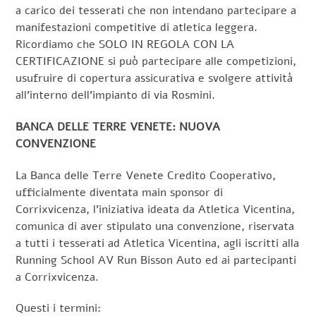
a carico dei tesserati che non intendano partecipare a
manifestazioni competitive di atletica leggera.
Ricordiamo che SOLO IN REGOLA CON LA
CERTIFICAZIONE si può partecipare alle competizioni,
usufruire di copertura assicurativa e svolgere attività
all’interno dell’impianto di via Rosmini.
BANCA DELLE TERRE VENETE: NUOVA
CONVENZIONE
La Banca delle Terre Venete Credito Cooperativo,
ufficialmente diventata main sponsor di
Corrixvicenza, l’iniziativa ideata da Atletica Vicentina,
comunica di aver stipulato una convenzione, riservata
a tutti i tesserati ad Atletica Vicentina, agli iscritti alla
Running School AV Run Bisson Auto ed ai partecipanti
a Corrixvicenza.
Questi i termini: