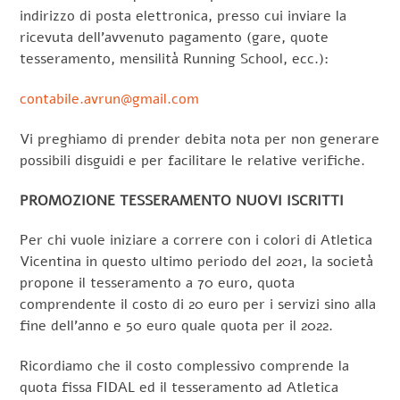
indirizzo di posta elettronica, presso cui inviare la
ricevuta dell’avvenuto pagamento (gare, quote
tesseramento, mensilità Running School, ecc.):
contabile.avrun@gmail.com
Vi preghiamo di prender debita nota per non generare
possibili disguidi e per facilitare le relative verifiche.
PROMOZIONE TESSERAMENTO NUOVI ISCRITTI
Per chi vuole iniziare a correre con i colori di Atletica
Vicentina in questo ultimo periodo del 2021, la società
propone il tesseramento a 70 euro, quota
comprendente il costo di 20 euro per i servizi sino alla
fine dell’anno e 50 euro quale quota per il 2022.
Ricordiamo che il costo complessivo comprende la
quota fissa FIDAL ed il tesseramento ad Atletica