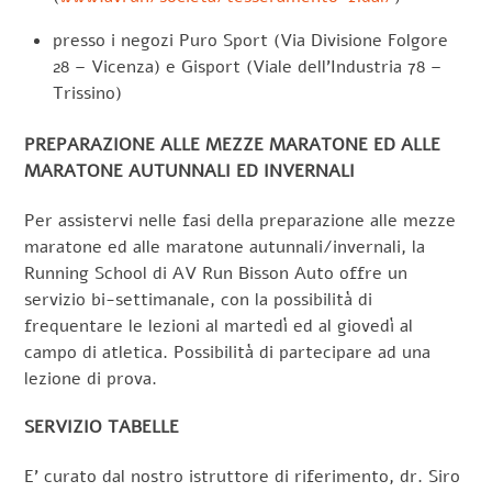
presso i negozi Puro Sport (Via Divisione Folgore
28 – Vicenza) e Gisport (Viale dell’Industria 78 –
Trissino)
PREPARAZIONE ALLE MEZZE MARATONE ED ALLE
MARATONE AUTUNNALI ED INVERNALI
Per assistervi nelle fasi della preparazione alle mezze
maratone ed alle maratone autunnali/invernali, la
Running School di AV Run Bisson Auto offre un
servizio bi-settimanale, con la possibilità di
frequentare le lezioni al martedì ed al giovedì al
campo di atletica. Possibilità di partecipare ad una
lezione di prova.
SERVIZIO TABELLE
E’ curato dal nostro istruttore di riferimento, dr. Siro