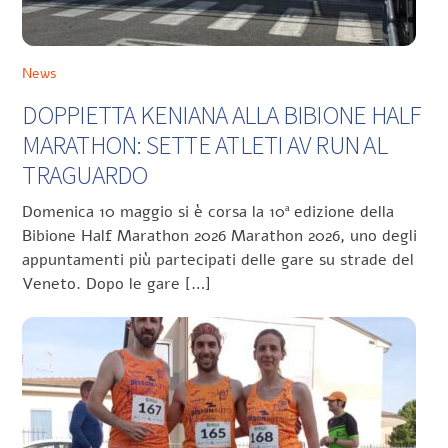
News
DOPPIETTA KENIANA ALLA BIBIONE HALF
MARATHON: SETTE ATLETI AV RUN AL
TRAGUARDO
Domenica 10 maggio si è corsa la 10ª edizione della
Bibione Half Marathon 2026 Marathon 2026, uno degli
appuntamenti più partecipati delle gare su strade del
Veneto. Dopo le gare […]