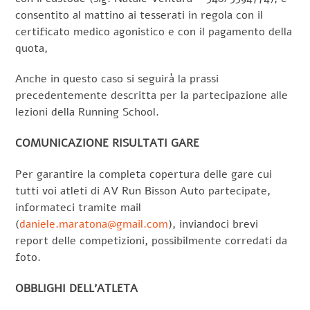
consentito al mattino ai tesserati in regola con il
certificato medico agonistico e con il pagamento della
quota,
Anche in questo caso si seguirà la prassi
precedentemente descritta per la partecipazione alle
lezioni della Running School.
COMUNICAZIONE RISULTATI GARE
Per garantire la completa copertura delle gare cui
tutti voi atleti di AV Run Bisson Auto partecipate,
informateci tramite mail
(
daniele.maratona@gmail.com
), inviandoci brevi
report delle competizioni, possibilmente corredati da
foto.
OBBLIGHI DELL’ATLETA