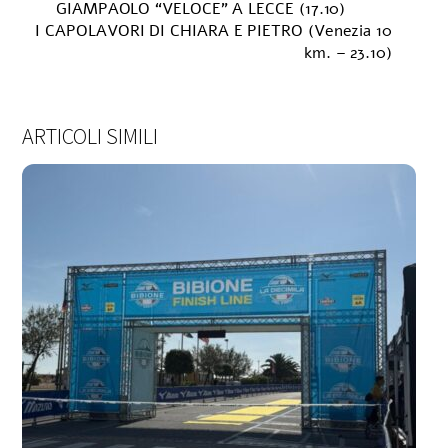
GIAMPAOLO “VELOCE” A LECCE (17.10)
I CAPOLAVORI DI CHIARA E PIETRO (Venezia 10
km. – 23.10)
ARTICOLI SIMILI