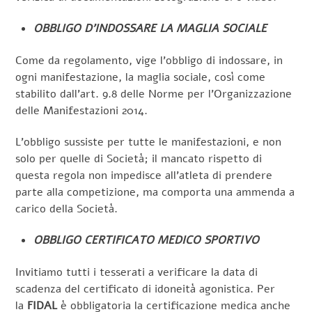
OBBLIGO D’INDOSSARE LA MAGLIA SOCIALE
Come da regolamento, vige l’obbligo di indossare, in
ogni manifestazione, la maglia sociale, così come
stabilito dall’art. 9.8 delle Norme per l’Organizzazione
delle Manifestazioni 2014.
L’obbligo sussiste per tutte le manifestazioni, e non
solo per quelle di Società; il mancato rispetto di
questa regola non impedisce all’atleta di prendere
parte alla competizione, ma comporta una ammenda a
carico della Società.
OBBLIGO CERTIFICATO MEDICO SPORTIVO
Invitiamo tutti i tesserati a verificare la data di
scadenza del certificato di idoneità agonistica. Per
la
FIDAL
è obbligatoria la certificazione medica anche