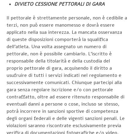
DIVIETO CESSIONE PETTORALI DI GARA
Il pettorale è strettamente personale, non è cedibile a
terzi, non può essere manomesso e dovrà essere
applicato nella sua interezza. La mancata osservanza
di queste disposizioni comporterà la squalifica
dell’atleta. Una volta assegnato un numero di
pettorale, non è possibile cambiarlo. L’iscritto è
responsabile della titolarità e della custodia del
proprio pettorale di gara, acquisendo il diritto a
usufruire di tutti i servizi indicati nel regolamento e
successivamente comunicati. Chiunque partecipi alla
gara senza regolare iscrizione e/o con pettorale
contraffatto, oltre ad essere ritenuto responsabile di
eventuali danni a persone o cose, incluso se stesso,
potrà incorrere in sanzioni sportive di competenza
degli organi federali e delle vigenti sanzioni penali. Le
violazioni saranno riscontrate esclusivamente previa
verifica di documentazioni fotografiche e/o video.