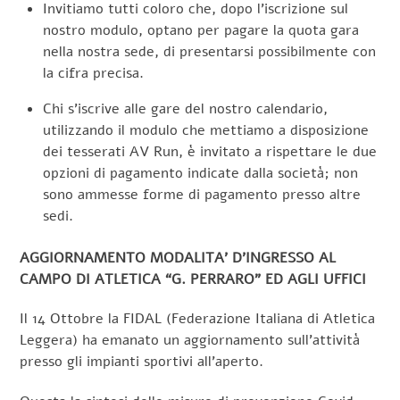
Invitiamo tutti coloro che, dopo l’iscrizione sul
nostro modulo, optano per pagare la quota gara
nella nostra sede, di presentarsi possibilmente con
la cifra precisa.
Chi s’iscrive alle gare del nostro calendario,
utilizzando il modulo che mettiamo a disposizione
dei tesserati AV Run, è invitato a rispettare le due
opzioni di pagamento indicate dalla società; non
sono ammesse forme di pagamento presso altre
sedi.
AGGIORNAMENTO MODALITA’ D’INGRESSO AL
CAMPO DI ATLETICA “G. PERRARO” ED AGLI UFFICI
Il 14 Ottobre la FIDAL (Federazione Italiana di Atletica
Leggera) ha emanato un aggiornamento sull’attività
presso gli impianti sportivi all’aperto.