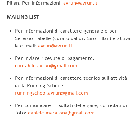
Pillan. Per informazioni:
avrun@avrun.it
MAILING LIST
Per informazioni di carattere generale e per
Servizio Tabelle (curato dal dr. Siro Pillan) è attiva
la e-mail:
avrun@avrun.it
Per inviare ricevute di pagamento:
contabile.avrun@gmail.com
Per informazioni di carattere tecnico sull’attività
della Running School:
runningschool.avrun@gmail.com
Per comunicare i risultati delle gare, corredati di
foto:
daniele.maratona@gmail.com