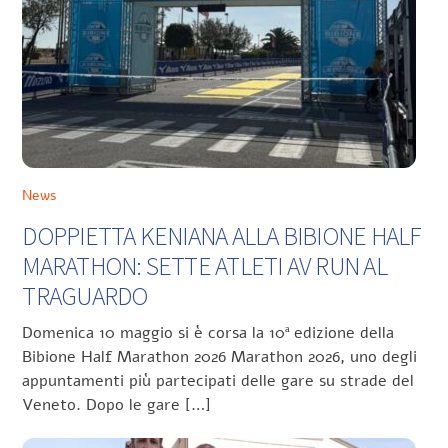
News
DOPPIETTA KENIANA ALLA BIBIONE HALF
MARATHON: SETTE ATLETI AV RUN AL
TRAGUARDO
Domenica 10 maggio si è corsa la 10ª edizione della
Bibione Half Marathon 2026 Marathon 2026, uno degli
appuntamenti più partecipati delle gare su strade del
Veneto. Dopo le gare […]