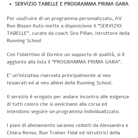
SERVIZIO TABELLE E PROGRAMMA PRIMA GARA
Per usufruire di un programma personalizzato, AV
Run Bisson Auto mette a disposizione il “SERVIZIO
TABELLE”, curato da coach Siro Pillan, istruttore della
Running School
Con l’obiettivo di fornire un supporto di qualità, si è
aggiunto alla lista il “PROGRAMMA PRIMA GARA”.
E’ un’iniziativa riservata principalmente ai neo
tesserati ed ai neo allievi della Running School.
Il servizio è erogato per andare incontro alle esigenze
di tutti coloro che si avvicinano alla corsa ed
intendono seguire un programma individualizzato.
I piani di allenamento saranno redatti da Alessandra e
Chiara Renso, Run Trainer Fidal ed istruttrici della