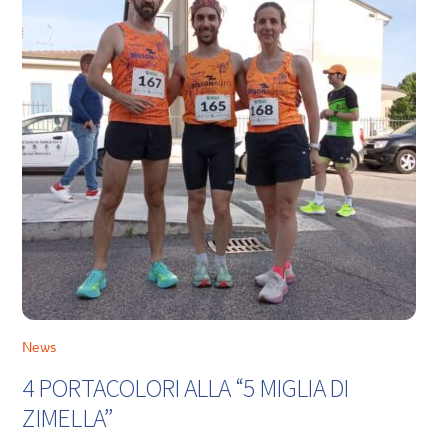
News
4 PORTACOLORI ALLA “5 MIGLIA DI
ZIMELLA”