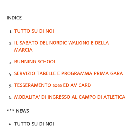
INDICE
TUTTO SU DI NOI
IL SABATO DEL NORDIC WALKING E DELLA
MARCIA
RUNNING SCHOOL
SERVIZIO TABELLE E PROGRAMMA PRIMA GARA
TESSERAMENTO 2022 ED AV CARD
MODALITA’ DI INGRESSO AL CAMPO DI ATLETICA
***
NEWS
TUTTO SU DI NOI