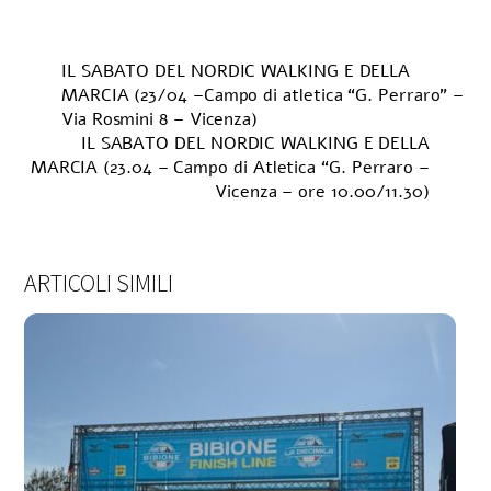
IL SABATO DEL NORDIC WALKING E DELLA
MARCIA (23/04 –Campo di atletica “G. Perraro” –
Via Rosmini 8 – Vicenza)
IL SABATO DEL NORDIC WALKING E DELLA
MARCIA (23.04 – Campo di Atletica “G. Perraro –
Vicenza – ore 10.00/11.30)
ARTICOLI SIMILI