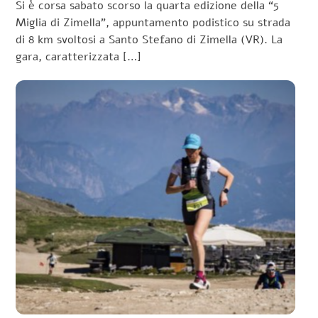
Si è corsa sabato scorso la quarta edizione della “5
Miglia di Zimella”, appuntamento podistico su strada
di 8 km svoltosi a Santo Stefano di Zimella (VR). La
gara, caratterizzata […]