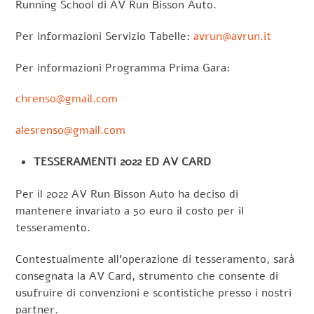
Running School di AV Run Bisson Auto.
Per informazioni Servizio Tabelle:
avrun@avrun.it
Per informazioni Programma
Prima
Gara:
chrenso@gmail.com
alesrenso@gmail.com
TESSERAMENTI 2022 ED AV CARD
Per il 2022 AV Run Bisson Auto ha deciso di
mantenere invariato a 50 euro il costo per il
tesseramento.
Contestualmente all’operazione di tesseramento, sarà
consegnata la AV Card, strumento che consente di
usufruire di convenzioni e scontistiche presso i nostri
partner.