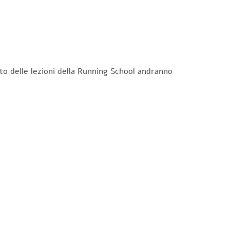
to delle lezioni della Running School andranno