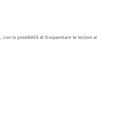
on la possibilità di frequentare le lezioni al