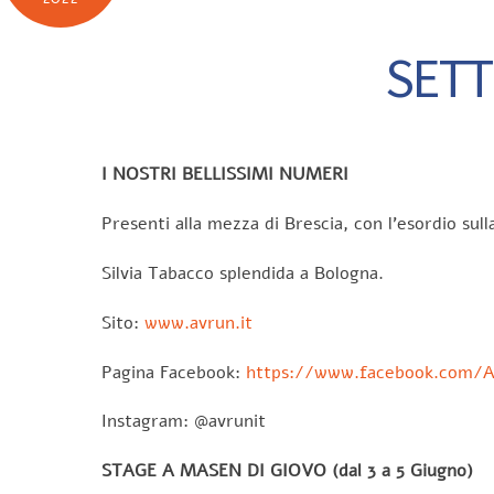
SETT
I NOSTRI BELLISSIMI NUMERI
Presenti alla mezza di Brescia, con l’esordio su
Silvia Tabacco splendida a Bologna.
Sito:
www.avrun.it
Pagina Facebook:
https://www.facebook.com/
Instagram: @avrunit
STAGE A MASEN DI GIOVO (dal 3 a 5 Giugno)