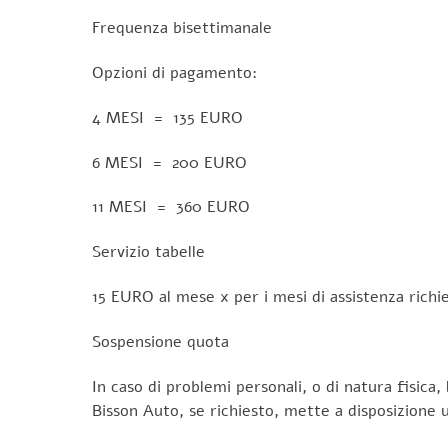
Frequenza bisettimanale
Opzioni di pagamento:
4 MESI = 135 EURO
6 MESI = 200 EURO
11 MESI = 360 EURO
Servizio tabelle
15 EURO al mese x per i mesi di assistenza richie
Sospensione quota
In caso di problemi personali, o di natura fisica,
Bisson Auto, se richiesto, mette a disposizione un