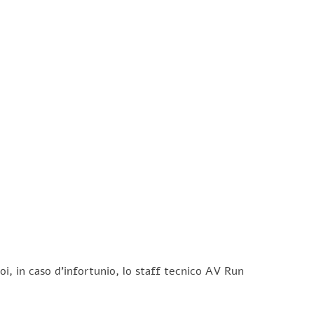
oi, in caso d’infortunio, lo staff tecnico AV Run