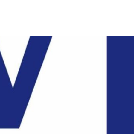
CONTATTI