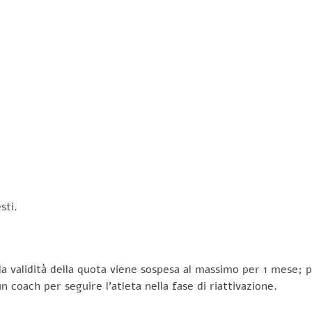
sti.
 la validità della quota viene sospesa al massimo per 1 mese; p
 coach per seguire l’atleta nella fase di riattivazione.