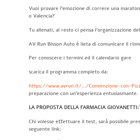
Vuoi provare l’emozione di correre una marato
o Valencia?
Tu allenati, al resto ci pensa l’organizzazione d
AV Run Bisson Auto è lieta di comunicare il rin
Per conoscere i termini ed il calendario gare
scarica il programma completo da:
https://www.avrun.it/…/Convenzione-con-Piz
preparazione con un’esperienza entusiasmante.
LA PROPOSTA DELLA FARMACIA GIOVANETTI
Chi volesse effettuare il test, sarà possibile pr
seguente link: