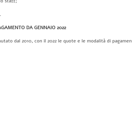
lo staff;
.
AGAMENTO DA GENNAIO 2022
utato dal 2010, con il 2022 le quote e le modalità di pagamen