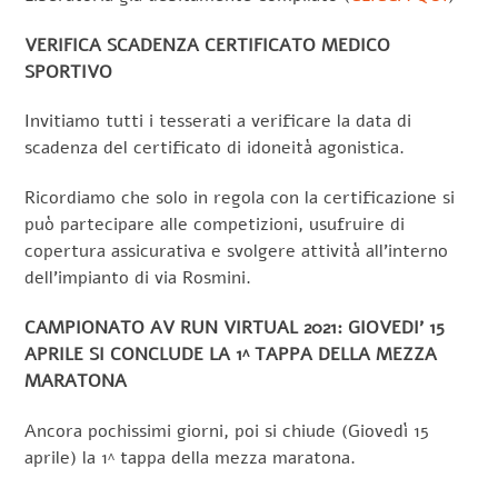
VERIFICA SCADENZA CERTIFICATO MEDICO
SPORTIVO
Invitiamo tutti i tesserati a verificare la data di
scadenza del certificato di idoneità agonistica.
Ricordiamo che solo in regola con la certificazione si
può partecipare alle competizioni, usufruire di
copertura assicurativa e svolgere attività all’interno
dell’impianto di via Rosmini.
CAMPIONATO AV RUN VIRTUAL 2021: GIOVEDI’ 15
APRILE SI CONCLUDE LA 1^ TAPPA DELLA MEZZA
MARATONA
Ancora pochissimi giorni, poi si chiude (Giovedì 15
aprile) la 1^ tappa della mezza maratona.