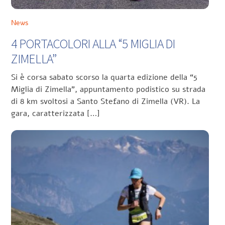
News
4 PORTACOLORI ALLA “5 MIGLIA DI
ZIMELLA”
Si è corsa sabato scorso la quarta edizione della “5
Miglia di Zimella”, appuntamento podistico su strada
di 8 km svoltosi a Santo Stefano di Zimella (VR). La
gara, caratterizzata […]