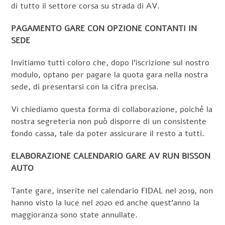
di tutto il settore corsa su strada di AV.
PAGAMENTO GARE CON OPZIONE CONTANTI IN
SEDE
Invitiamo tutti coloro che, dopo l’iscrizione sul nostro
modulo, optano per pagare la quota gara nella nostra
sede, di presentarsi con la cifra precisa.
Vi chiediamo questa forma di collaborazione, poiché la
nostra segreteria non può disporre di un consistente
fondo cassa, tale da poter assicurare il resto a tutti.
ELABORAZIONE CALENDARIO GARE AV RUN BISSON
AUTO
Tante gare, inserite nel calendario FIDAL nel 2019, non
hanno visto la luce nel 2020 ed anche quest’anno la
maggioranza sono state annullate.