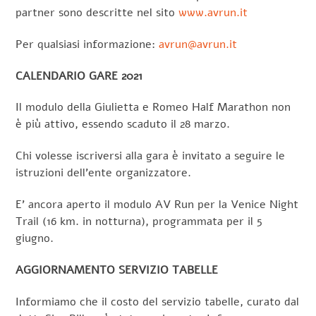
partner sono descritte nel sito
www.avrun.it
Per qualsiasi informazione:
avrun@avrun.it
CALENDARIO GARE 2021
Il modulo della Giulietta e Romeo Half Marathon non
è più attivo, essendo scaduto il 28 marzo.
Chi volesse iscriversi alla gara è invitato a seguire le
istruzioni dell’ente organizzatore.
E’ ancora aperto il modulo AV Run per la Venice Night
Trail (16 km. in notturna), programmata per il 5
giugno.
AGGIORNAMENTO SERVIZIO TABELLE
Informiamo che il costo del servizio tabelle, curato dal