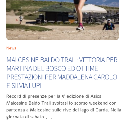
News
MALCESINE BALDO TRAIL: VITTORIA PER
MARTINA DEL BOSCO ED OTTIME
PRESTAZIONI PER MADDALENA CAROLO
E SILVIA LUPI
Record di presenze per la 5ª edizione di Asics
Malcesine Baldo Trail svoltasi lo scorso weekend con
partenza a Malcesine sulle rive del lago di Garda. Nella
giornata di sabato […]