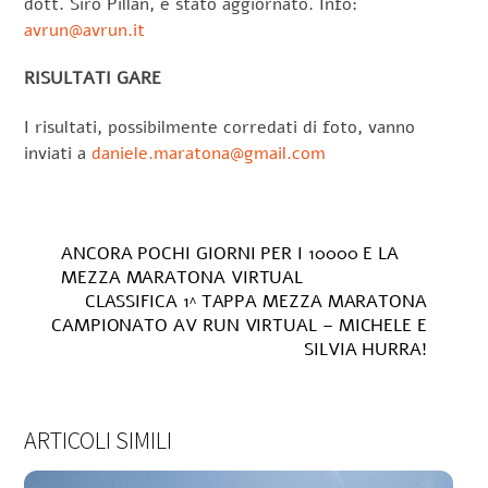
dott. Siro Pillan, è stato aggiornato. Info:
avrun@avrun.it
RISULTATI GARE
I risultati, possibilmente corredati di foto, vanno
inviati a
daniele.maratona@gmail.com
ANCORA POCHI GIORNI PER I 10000 E LA
MEZZA MARATONA VIRTUAL
CLASSIFICA 1^ TAPPA MEZZA MARATONA
CAMPIONATO AV RUN VIRTUAL – MICHELE E
SILVIA HURRA!
ARTICOLI SIMILI