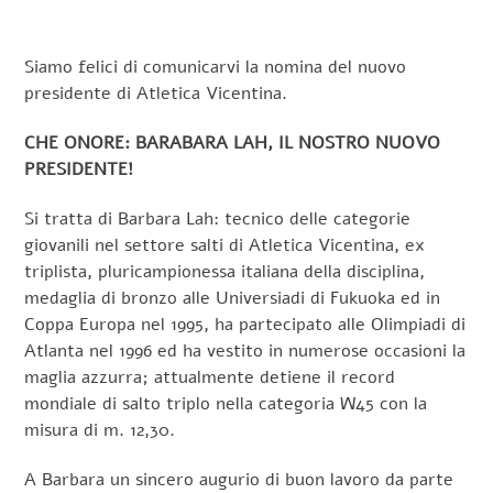
Siamo felici di comunicarvi la nomina del nuovo
presidente di Atletica Vicentina.
CHE ONORE: BARABARA LAH, IL NOSTRO NUOVO
PRESIDENTE!
Si tratta di Barbara Lah: tecnico delle categorie
giovanili nel settore salti di Atletica Vicentina, ex
triplista, pluricampionessa italiana della disciplina,
medaglia di bronzo alle Universiadi di Fukuoka ed in
Coppa Europa nel 1995, ha partecipato alle Olimpiadi di
Atlanta nel 1996 ed ha vestito in numerose occasioni la
maglia azzurra; attualmente detiene il record
mondiale di salto triplo nella categoria W45 con la
misura di m. 12,30.
A Barbara un sincero augurio di buon lavoro da parte