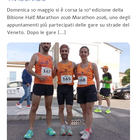
Domenica 10 maggio si è corsa la 10ª edizione della
Bibione Half Marathon 2026 Marathon 2026, uno degli
appuntamenti più partecipati delle gare su strade del
Veneto. Dopo le gare […]