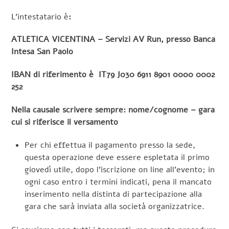
L’intestatario è
:
ATLETICA VICENTINA – Servizi AV Run, presso Banca
Intesa San Paolo
IBAN di riferimento è IT79 J030 6911 8901 0000 0002
252
Nella causale scrivere sempre: nome/cognome – gara
cui si riferisce il versamento
Per chi effettua il pagamento presso la sede,
questa operazione deve essere espletata il primo
giovedì utile, dopo l’iscrizione on line all’evento; in
ogni caso entro i termini indicati, pena il mancato
inserimento nella distinta di partecipazione alla
gara che sarà inviata alla società organizzatrice.