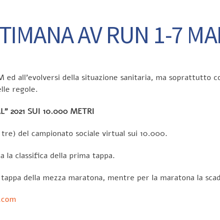
TIMANA AV RUN 1-7 M
ed all’evolversi della situazione sanitaria, ma soprattutto con
lle regole.
 2021 SUI 10.000 METRI
tre) del campionato sociale virtual sui 10.000.
 la classifica della prima tappa.
 tappa della mezza maratona, mentre per la maratona la scad
.com