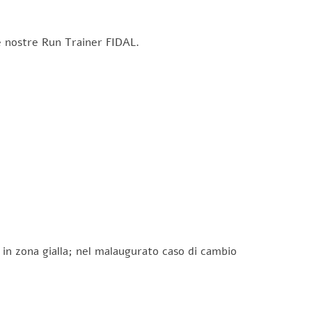
e nostre Run Trainer FIDAL.
in zona gialla; nel malaugurato caso di cambio