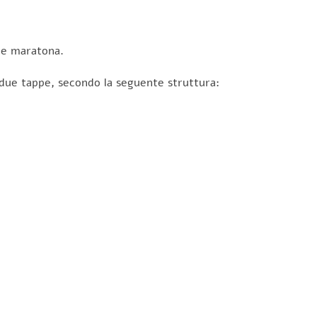
 e maratona.
 due tappe, secondo la seguente struttura: