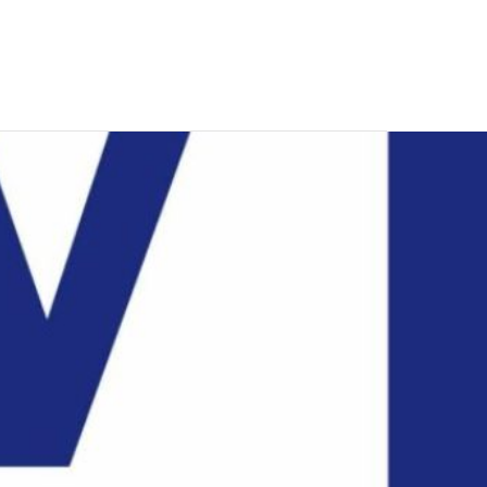
CONTATTI