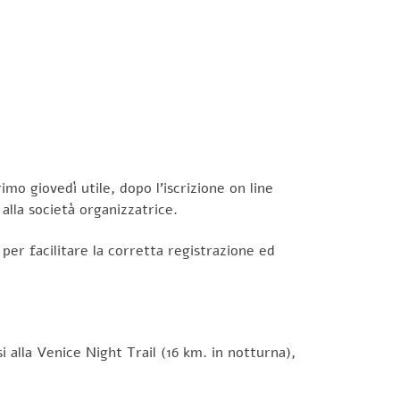
mo giovedì utile, dopo l’iscrizione on line
 alla società organizzatrice.
per facilitare la corretta registrazione ed
 alla Venice Night Trail (16 km. in notturna),