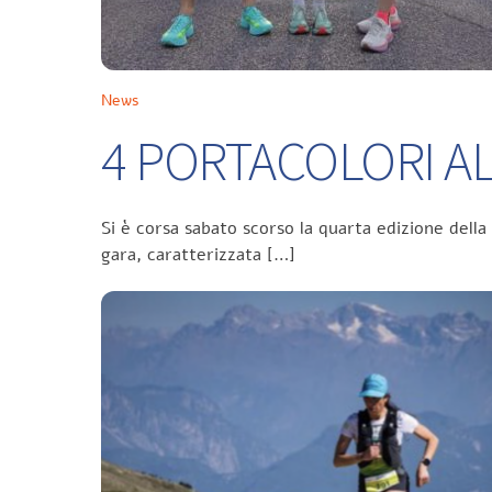
News
4 PORTACOLORI ALL
Si è corsa sabato scorso la quarta edizione della
gara, caratterizzata […]