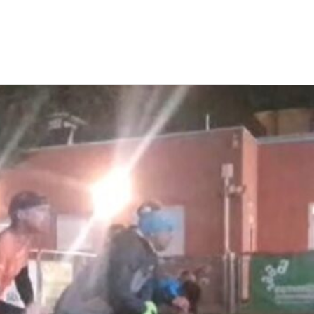
CONTATTI