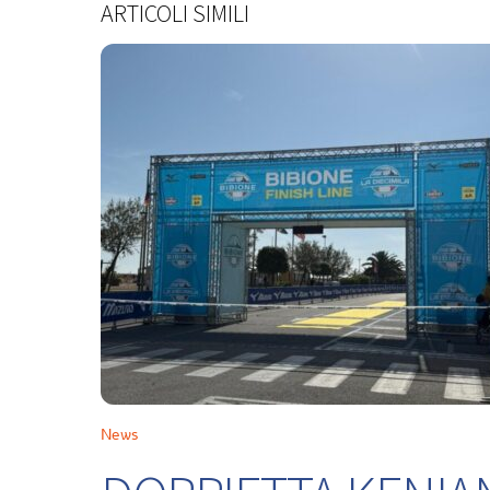
ARTICOLI SIMILI
News