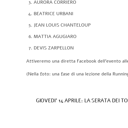
AURORA CORRIERO
BEATRICE URBANI
JEAN LOUIS CHANTELOUP
MATTIA AGUGIARO
DEVIS ZARPELLON
Attiveremo una diretta Facebook dell’evento alle
(Nella foto: una fase di una lezione della Runnin
GIOVEDI’ 14 APRILE: LA SERATA DEI TO