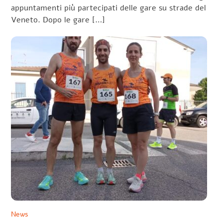
appuntamenti più partecipati delle gare su strade del
Veneto. Dopo le gare […]
News