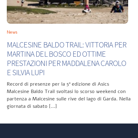
News
MALCESINE BALDO TRAIL: VITTORIA PER
MARTINA DEL BOSCO ED OTTIME
PRESTAZIONI PER MADDALENA CAROLO
E SILVIA LUPI
Record di presenze per la 5ª edizione di Asics
Malcesine Baldo Trail svoltasi lo scorso weekend con
partenza a Malcesine sulle rive del lago di Garda. Nella
giornata di sabato […]