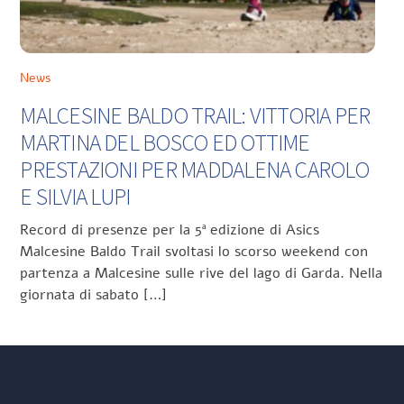
News
MALCESINE BALDO TRAIL: VITTORIA PER
MARTINA DEL BOSCO ED OTTIME
PRESTAZIONI PER MADDALENA CAROLO
E SILVIA LUPI
Record di presenze per la 5ª edizione di Asics
Malcesine Baldo Trail svoltasi lo scorso weekend con
partenza a Malcesine sulle rive del lago di Garda. Nella
giornata di sabato […]