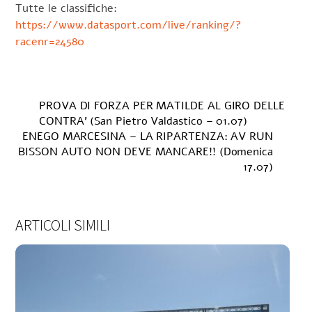
Tutte le classifiche:
https://www.datasport.com/live/ranking/?
racenr=24580
PROVA DI FORZA PER MATILDE AL GIRO DELLE
CONTRA’ (San Pietro Valdastico – 01.07)
ENEGO MARCESINA – LA RIPARTENZA: AV RUN
BISSON AUTO NON DEVE MANCARE!! (Domenica
17.07)
ARTICOLI SIMILI