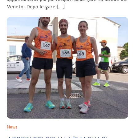
Veneto. Dopo le gare […]
News