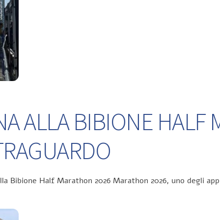
NA ALLA BIBIONE HALF
L TRAGUARDO
ella Bibione Half Marathon 2026 Marathon 2026, uno degli app