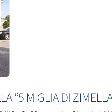
A “5 MIGLIA DI ZIMELLA