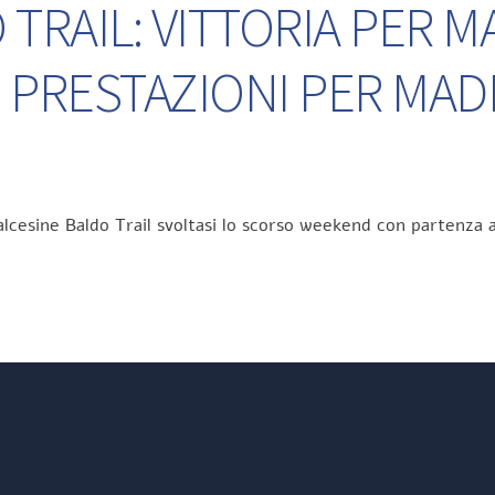
TRAIL: VITTORIA PER M
 PRESTAZIONI PER MA
lcesine Baldo Trail svoltasi lo scorso weekend con partenza a