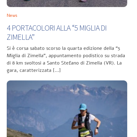
News
4 PORTACOLORI ALLA “5 MIGLIA DI
ZIMELLA”
Si è corsa sabato scorso la quarta edizione della “5
Miglia di Zimella”, appuntamento podistico su strada
di 8 km svoltosi a Santo Stefano di Zimella (VR). La
gara, caratterizzata […]