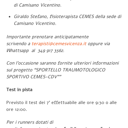
di Camisano Vicentino.
Giraldo Stefano, fisioterapista CEMES della sede di
Camisano Vicentino.
Importante prenotare anticipatamente
scrivendo a
terapisti@cemesvicenza.it
oppure via
Whattsapp al 349 917 3562.
Con l’occasione saranno fornite ulteriori informazioni
sul progetto “SPORTELLO TRAUMOTOLOGICO
SPORTIVO CEMES-CDV””
Test in pista
Previsto il test dei 7’ effettuabile alle ore 9:30 o alle
ore 12:00.
Per i runners dotati di