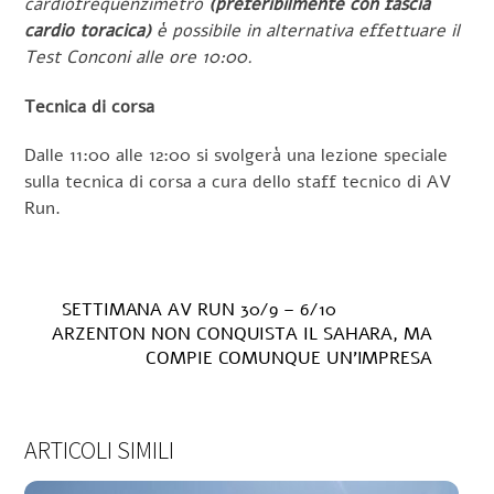
cardiofrequenzimetro
(preferibilmente con fascia
cardio toracica)
è possibile in alternativa effettuare il
Test Conconi alle ore 10:00.
Tecnica di corsa
Dalle 11:00 alle 12:00 si svolgerà una lezione speciale
sulla tecnica di corsa a cura dello staff tecnico di AV
Run.
SETTIMANA AV RUN 30/9 – 6/10
ARZENTON NON CONQUISTA IL SAHARA, MA
COMPIE COMUNQUE UN’IMPRESA
ARTICOLI SIMILI