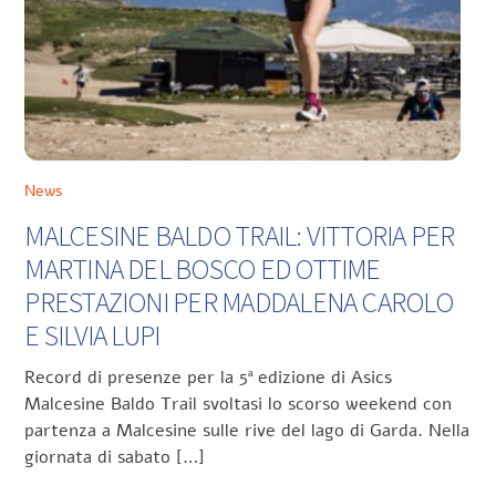
News
MALCESINE BALDO TRAIL: VITTORIA PER
MARTINA DEL BOSCO ED OTTIME
PRESTAZIONI PER MADDALENA CAROLO
E SILVIA LUPI
Record di presenze per la 5ª edizione di Asics
Malcesine Baldo Trail svoltasi lo scorso weekend con
partenza a Malcesine sulle rive del lago di Garda. Nella
giornata di sabato […]