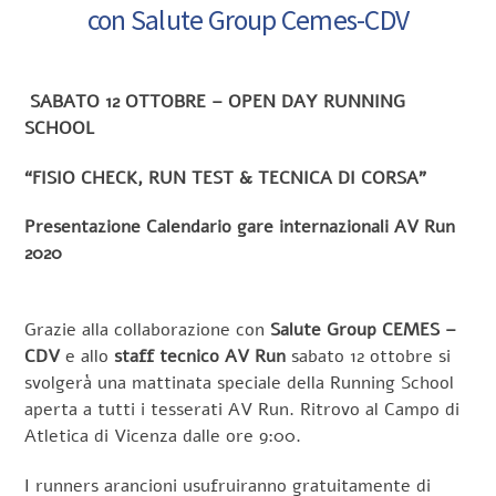
con Salute Group Cemes-CDV
SABATO 12 OTTOBRE – OPEN DAY RUNNING
SCHOOL
“FISIO CHECK, RUN TEST & TECNICA DI CORSA”
Presentazione Calendario gare internazionali AV Run
2020
Grazie alla collaborazione con
Salute Group CEMES –
CDV
e allo
staff tecnico AV Run
sabato 12 ottobre si
svolgerà una mattinata speciale della Running School
aperta a tutti i tesserati AV Run. Ritrovo al Campo di
Atletica di Vicenza dalle ore 9:00.
I runners arancioni usufruiranno gratuitamente di