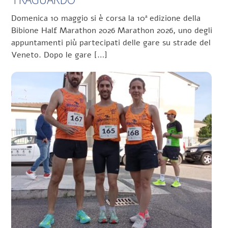
Domenica 10 maggio si è corsa la 10ª edizione della
Bibione Half Marathon 2026 Marathon 2026, uno degli
appuntamenti più partecipati delle gare su strade del
Veneto. Dopo le gare […]