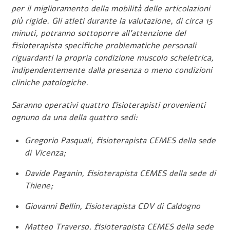
per il miglioramento della mobilità delle articolazioni
più rigide. Gli atleti durante la valutazione, di circa 15
minuti, potranno sottoporre all’attenzione del
fisioterapista specifiche problematiche personali
riguardanti la propria condizione muscolo scheletrica,
indipendentemente dalla presenza o meno condizioni
cliniche patologiche.
Saranno operativi quattro fisioterapisti provenienti
ognuno da una della quattro sedi:
Gregorio Pasquali, fisioterapista CEMES della sede
di Vicenza;
Davide Paganin, fisioterapista CEMES della sede di
Thiene;
Giovanni Bellin, fisioterapista CDV di Caldogno
Matteo Traverso, fisioterapista CEMES della sede