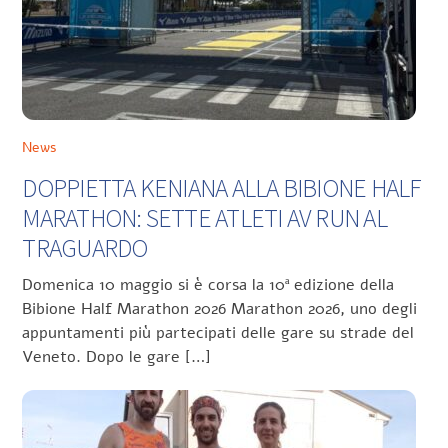
News
DOPPIETTA KENIANA ALLA BIBIONE HALF
MARATHON: SETTE ATLETI AV RUN AL
TRAGUARDO
Domenica 10 maggio si è corsa la 10ª edizione della
Bibione Half Marathon 2026 Marathon 2026, uno degli
appuntamenti più partecipati delle gare su strade del
Veneto. Dopo le gare […]