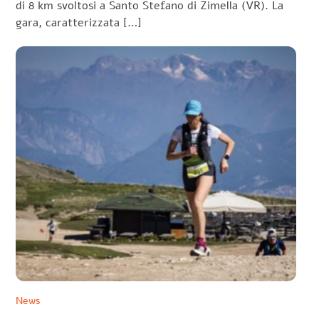
di 8 km svoltosi a Santo Stefano di Zimella (VR). La
gara, caratterizzata […]
News