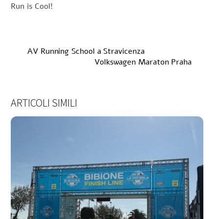
Run is Cool!
AV Running School a Stravicenza
Volkswagen Maraton Praha
ARTICOLI SIMILI