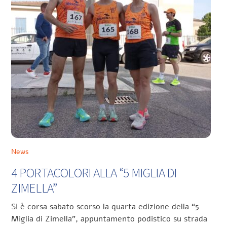
News
4 PORTACOLORI ALLA “5 MIGLIA DI
ZIMELLA”
Si è corsa sabato scorso la quarta edizione della “5
Miglia di Zimella”, appuntamento podistico su strada