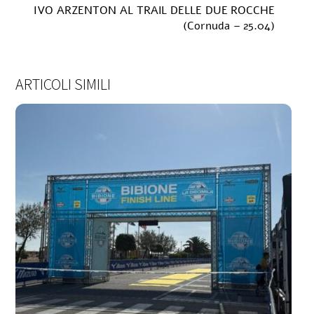
IVO ARZENTON AL TRAIL DELLE DUE ROCCHE
(Cornuda – 25.04)
ARTICOLI SIMILI