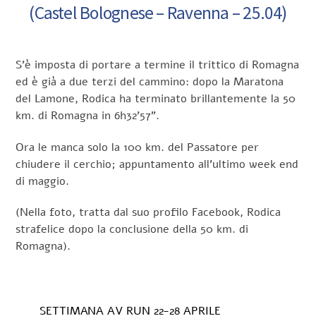
(Castel Bolognese – Ravenna – 25.04)
S’è imposta di portare a termine il trittico di Romagna
ed è già a due terzi del cammino: dopo la Maratona
del Lamone, Rodica ha terminato brillantemente la 50
km. di Romagna in 6h32’57”.
Ora le manca solo la 100 km. del Passatore per
chiudere il cerchio; appuntamento all’ultimo week end
di maggio.
(Nella foto, tratta dal suo profilo Facebook, Rodica
strafelice dopo la conclusione della 50 km. di
Romagna).
SETTIMANA AV RUN 22-28 APRILE