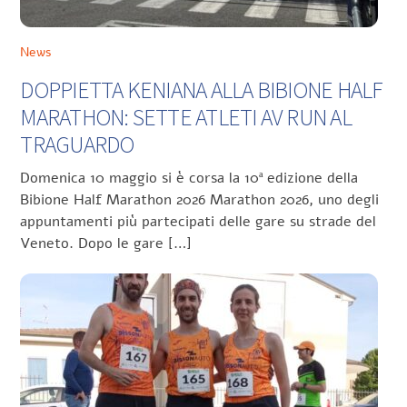
News
DOPPIETTA KENIANA ALLA BIBIONE HALF
MARATHON: SETTE ATLETI AV RUN AL
TRAGUARDO
Domenica 10 maggio si è corsa la 10ª edizione della
Bibione Half Marathon 2026 Marathon 2026, uno degli
appuntamenti più partecipati delle gare su strade del
Veneto. Dopo le gare […]