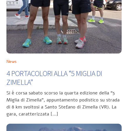
News
4 PORTACOLORI ALLA “5 MIGLIA DI
ZIMELLA”
Si è corsa sabato scorso la quarta edizione della “5
Miglia di Zimella”, appuntamento podistico su strada
di 8 km svoltosi a Santo Stefano di Zimella (VR). La
gara, caratterizzata […]