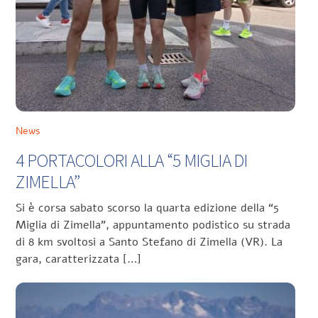
News
4 PORTACOLORI ALLA “5 MIGLIA DI
ZIMELLA”
Si è corsa sabato scorso la quarta edizione della “5
Miglia di Zimella”, appuntamento podistico su strada
di 8 km svoltosi a Santo Stefano di Zimella (VR). La
gara, caratterizzata […]