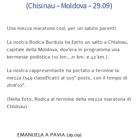
(Chisinau – Moldova – 29.09)
Una mezza maratona così, per un saluto parenti.
La nostra Rodica Burduja ha fatto un salto a Chisinau,
capitale della Moldova, dov’era in programma una
kermesse podistica (10 km., 21 km. e 42 km.).
La nostra rappresentante ha portato a termine la
mezza (549 classificati) al 505° posto, con il tempo di
2h18’10”.
(Nella foto, Rodica al termine della mezza maratona di
Chisinau).
EMANUELA A PAVIA (29.09)