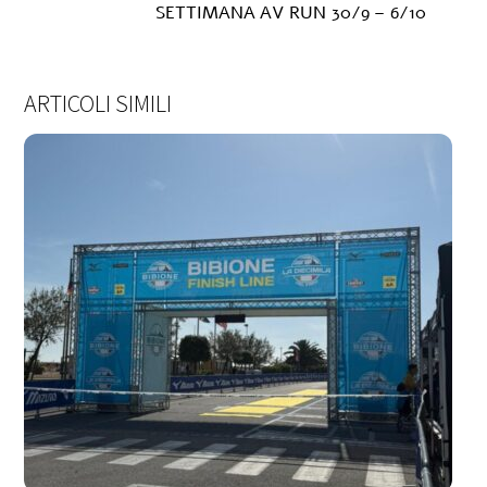
SETTIMANA AV RUN 30/9 – 6/10
ARTICOLI SIMILI