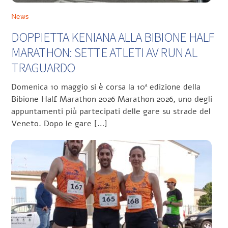
News
DOPPIETTA KENIANA ALLA BIBIONE HALF
MARATHON: SETTE ATLETI AV RUN AL
TRAGUARDO
Domenica 10 maggio si è corsa la 10ª edizione della
Bibione Half Marathon 2026 Marathon 2026, uno degli
appuntamenti più partecipati delle gare su strade del
Veneto. Dopo le gare […]