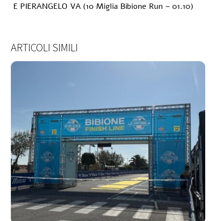
E PIERANGELO VA (10 Miglia Bibione Run – 01.10)
ARTICOLI SIMILI