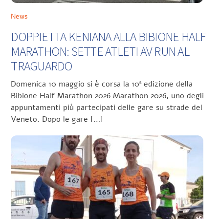
News
DOPPIETTA KENIANA ALLA BIBIONE HALF
MARATHON: SETTE ATLETI AV RUN AL
TRAGUARDO
Domenica 10 maggio si è corsa la 10ª edizione della
Bibione Half Marathon 2026 Marathon 2026, uno degli
appuntamenti più partecipati delle gare su strade del
Veneto. Dopo le gare […]