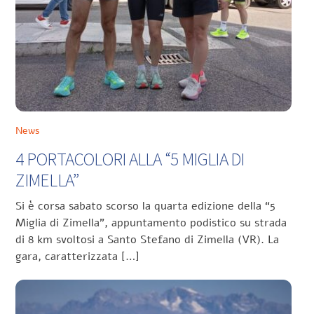
News
4 PORTACOLORI ALLA “5 MIGLIA DI
ZIMELLA”
Si è corsa sabato scorso la quarta edizione della “5
Miglia di Zimella”, appuntamento podistico su strada
di 8 km svoltosi a Santo Stefano di Zimella (VR). La
gara, caratterizzata […]