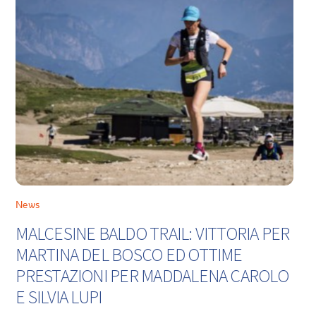
News
MALCESINE BALDO TRAIL: VITTORIA PER
MARTINA DEL BOSCO ED OTTIME
PRESTAZIONI PER MADDALENA CAROLO
E SILVIA LUPI