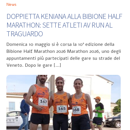
News
DOPPIETTA KENIANA ALLA BIBIONE HALF
MARATHON: SETTE ATLETI AV RUN AL
TRAGUARDO
Domenica 10 maggio si è corsa la 10ª edizione della
Bibione Half Marathon 2026 Marathon 2026, uno degli
appuntamenti più partecipati delle gare su strade del
Veneto. Dopo le gare […]