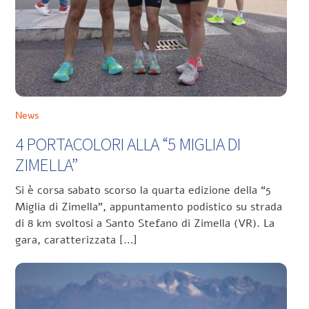
News
4 PORTACOLORI ALLA “5 MIGLIA DI
ZIMELLA”
Si è corsa sabato scorso la quarta edizione della “5
Miglia di Zimella”, appuntamento podistico su strada
di 8 km svoltosi a Santo Stefano di Zimella (VR). La
gara, caratterizzata […]