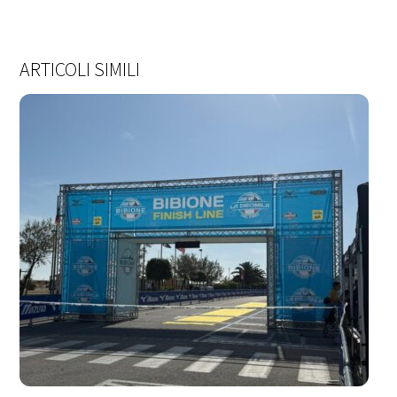
ARTICOLI SIMILI