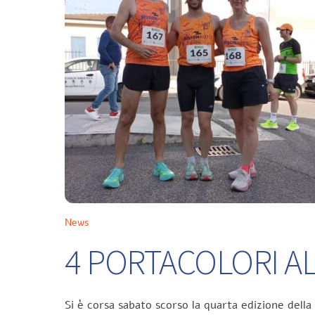
News
4 PORTACOLORI ALL
Si è corsa sabato scorso la quarta edizione della