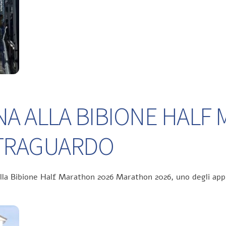
NA ALLA BIBIONE HALF
L TRAGUARDO
ella Bibione Half Marathon 2026 Marathon 2026, uno degli app