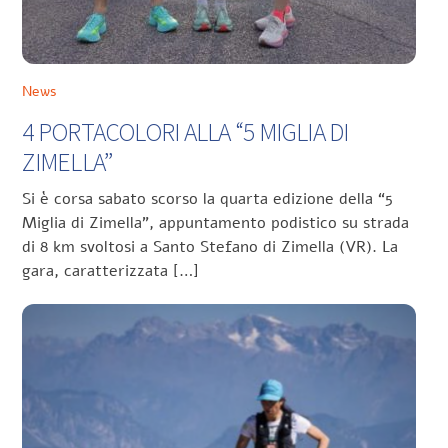
News
4 PORTACOLORI ALLA “5 MIGLIA DI
ZIMELLA”
Si è corsa sabato scorso la quarta edizione della “5
Miglia di Zimella”, appuntamento podistico su strada
di 8 km svoltosi a Santo Stefano di Zimella (VR). La
gara, caratterizzata […]