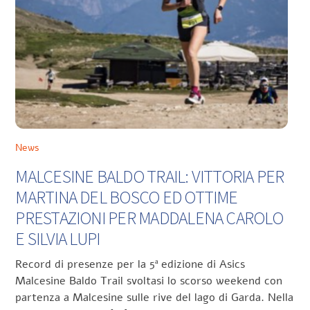
News
MALCESINE BALDO TRAIL: VITTORIA PER
MARTINA DEL BOSCO ED OTTIME
PRESTAZIONI PER MADDALENA CAROLO
E SILVIA LUPI
Record di presenze per la 5ª edizione di Asics
Malcesine Baldo Trail svoltasi lo scorso weekend con
partenza a Malcesine sulle rive del lago di Garda. Nella