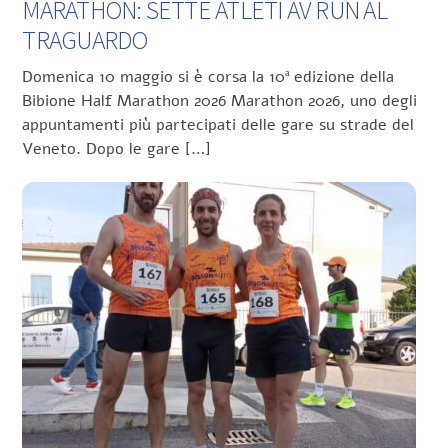
MARATHON: SETTE ATLETI AV RUN AL
TRAGUARDO
Domenica 10 maggio si è corsa la 10ª edizione della
Bibione Half Marathon 2026 Marathon 2026, uno degli
appuntamenti più partecipati delle gare su strade del
Veneto. Dopo le gare […]