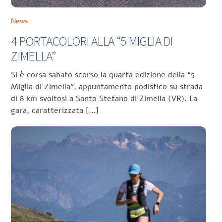
News
4 PORTACOLORI ALLA “5 MIGLIA DI
ZIMELLA”
Si è corsa sabato scorso la quarta edizione della “5
Miglia di Zimella”, appuntamento podistico su strada
di 8 km svoltosi a Santo Stefano di Zimella (VR). La
gara, caratterizzata […]