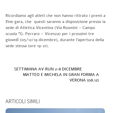
Ricordiamo agli atleti che non hanno ritirato i premi a
fine gara, che questi saranno a disposizione presso la
sede di Atletica Vicentina (Via Rosmini – Campo
scuola “G. Perraro – Vicenza) per i prossimi tre
giovedì (05/12/19 dicembre), durante l’apertura della
sede stessa (ore 19-21).
SETTIMANA AV RUN 2-8 DICEMBRE
MATTEO E MICHELA IN GRAN FORMA A
VERONA (08.12)
ARTICOLI SIMILI