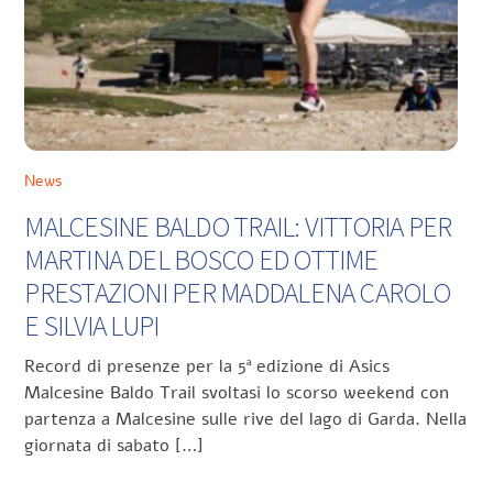
News
MALCESINE BALDO TRAIL: VITTORIA PER
MARTINA DEL BOSCO ED OTTIME
PRESTAZIONI PER MADDALENA CAROLO
E SILVIA LUPI
Record di presenze per la 5ª edizione di Asics
Malcesine Baldo Trail svoltasi lo scorso weekend con
partenza a Malcesine sulle rive del lago di Garda. Nella
giornata di sabato […]