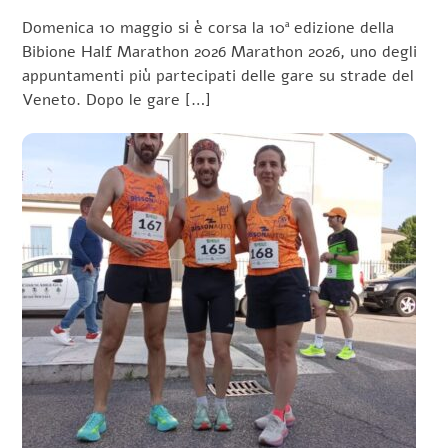
Domenica 10 maggio si è corsa la 10ª edizione della
Bibione Half Marathon 2026 Marathon 2026, uno degli
appuntamenti più partecipati delle gare su strade del
Veneto. Dopo le gare […]