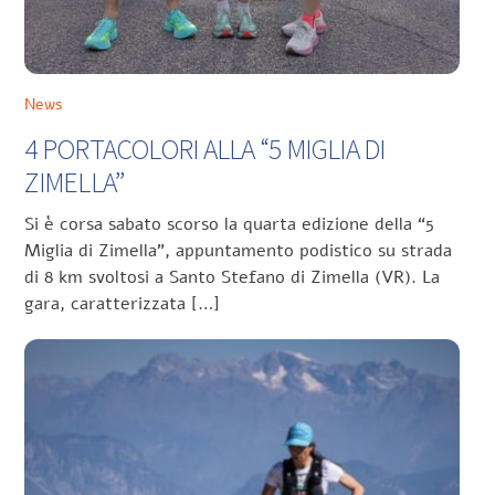
News
4 PORTACOLORI ALLA “5 MIGLIA DI
ZIMELLA”
Si è corsa sabato scorso la quarta edizione della “5
Miglia di Zimella”, appuntamento podistico su strada
di 8 km svoltosi a Santo Stefano di Zimella (VR). La
gara, caratterizzata […]