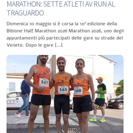
MARATHON: SETTE ATLETI AV RUN AL
TRAGUARDO
Domenica 10 maggio si è corsa la 10ª edizione della
Bibione Half Marathon 2026 Marathon 2026, uno degli
appuntamenti più partecipati delle gare su strade del
Veneto. Dopo le gare […]