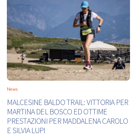
News
MALCESINE BALDO TRAIL: VITTORIA PER
MARTINA DEL BOSCO ED OTTIME
PRESTAZIONI PER MADDALENA CAROLO
E SILVIA LUPI