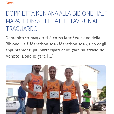
News
DOPPIETTA KENIANA ALLA BIBIONE HALF
MARATHON: SETTE ATLETI AV RUN AL
TRAGUARDO
Domenica 10 maggio si è corsa la 10ª edizione della
Bibione Half Marathon 2026 Marathon 2026, uno degli
appuntamenti più partecipati delle gare su strade del
Veneto. Dopo le gare […]