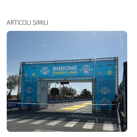
ARTICOLI SIMILI