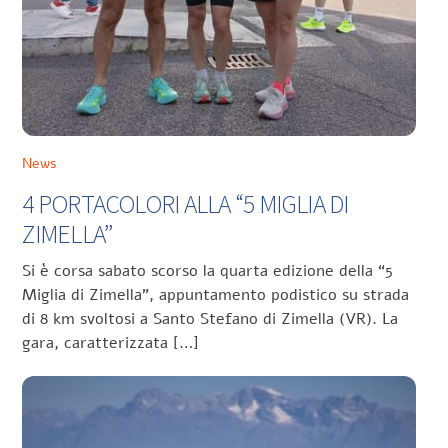
News
4 PORTACOLORI ALLA “5 MIGLIA DI
ZIMELLA”
Si è corsa sabato scorso la quarta edizione della “5
Miglia di Zimella”, appuntamento podistico su strada
di 8 km svoltosi a Santo Stefano di Zimella (VR). La
gara, caratterizzata […]