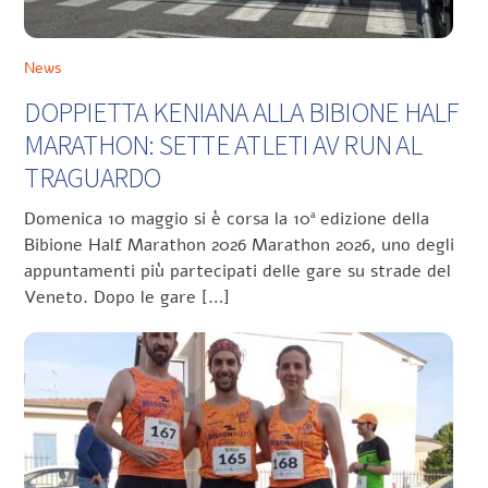
News
DOPPIETTA KENIANA ALLA BIBIONE HALF
MARATHON: SETTE ATLETI AV RUN AL
TRAGUARDO
Domenica 10 maggio si è corsa la 10ª edizione della
Bibione Half Marathon 2026 Marathon 2026, uno degli
appuntamenti più partecipati delle gare su strade del
Veneto. Dopo le gare […]