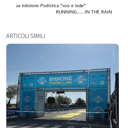
2a edizione Podistica “100 e lode”
RUNNING……IN THE RAIN
ARTICOLI SIMILI