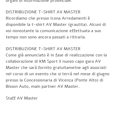
organi di informazione provinciale.
DISTRIBUZIONE T-SHIRT AV MASTER
Ricordiamo che presso Icona Arredamenti è
disponibile la t-shirt AV Master (grautita). Alcuni di
voi nonostante la comunicazione effettuata a suo
tempo non sono ancora passati a ritirarla.
DISTRIBUZIONE T-SHIRT AV MASTER
Come già annunciato è in fase di realizzazione con la
collaborazione di KM Sport il nuovo capo gara AV
Master che sarà fornito gratuitametne agli associati
nel corso di un evento che si terrà nel mese di giugno
presso la Concessionaria di Vicenza (Ponte Alto) di
Bisson Auto, main partner AV Master.
Staff AV Master