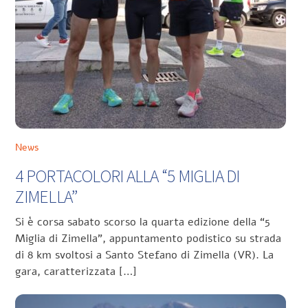
News
4 PORTACOLORI ALLA “5 MIGLIA DI
ZIMELLA”
Si è corsa sabato scorso la quarta edizione della “5
Miglia di Zimella”, appuntamento podistico su strada
di 8 km svoltosi a Santo Stefano di Zimella (VR). La
gara, caratterizzata […]