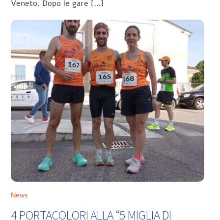
Veneto. Dopo le gare […]
News
4 PORTACOLORI ALLA “5 MIGLIA DI