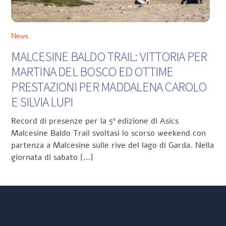
News
MALCESINE BALDO TRAIL: VITTORIA PER
MARTINA DEL BOSCO ED OTTIME
PRESTAZIONI PER MADDALENA CAROLO
E SILVIA LUPI
Record di presenze per la 5ª edizione di Asics
Malcesine Baldo Trail svoltasi lo scorso weekend con
partenza a Malcesine sulle rive del lago di Garda. Nella
giornata di sabato […]