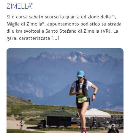
ZIMELLA”
Si è corsa sabato scorso la quarta edizione della “5
Miglia di Zimella”, appuntamento podistico su strada
di 8 km svoltosi a Santo Stefano di Zimella (VR). La
gara, caratterizzata […]