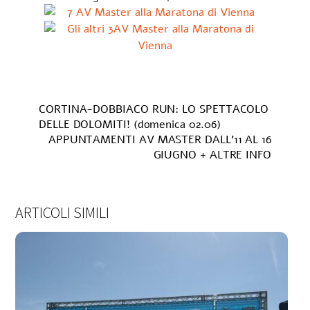
CORTINA-DOBBIACO RUN: LO SPETTACOLO
DELLE DOLOMITI! (domenica 02.06)
APPUNTAMENTI AV MASTER DALL’11 AL 16
GIUGNO + ALTRE INFO
ARTICOLI SIMILI