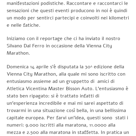
manifestazioni podistiche. Raccontare e raccontarci le
sensazioni che questi eventi producono in noi è quindi
un modo per sentirci partecipi e coinvolti nei kilometri
e nelle fatiche.
Iniziamo con il reportage che ci ha inviato il nostro
Silvano Dal Ferro in occasione della Vienna City
Marathon.
Domenica 14 aprile s’è disputata la 30^ edizione della
Vienna City Marathon, alla quale mi sono iscritto con
entusiasmo assieme ad un gruppetto di amici di
Atletica Vicentina Master Bisson Auto. L’entusiasmo è
stato ben ripagato: si è trattato infatti di
un’esperienza incredibile e mai mi sarei aspettato di
trovarmi in una situazione così bella, in una bellissima
capitale europea. Per farvi un’idea, questi sono stati i
numeri: 9.000 iscritti alla maratona, 11.0000 alla
mezza e 2.500 alla maratona in staffetta. In pratica un