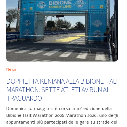
News
DOPPIETTA KENIANA ALLA BIBIONE HALF
MARATHON: SETTE ATLETI AV RUN AL
TRAGUARDO
Domenica 10 maggio si è corsa la 10ª edizione della
Bibione Half Marathon 2026 Marathon 2026, uno degli
appuntamenti più partecipati delle gare su strade del