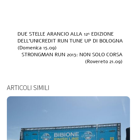
DUE STELLE ARANCIO ALLA 12^ EDIZIONE
DELL’UNICREDIT RUN TUNE UP DI BOLOGNA
(Domenica 15.09)
STRONGMAN RUN 2013: NON SOLO CORSA
(Rovereto 21.09)
ARTICOLI SIMILI