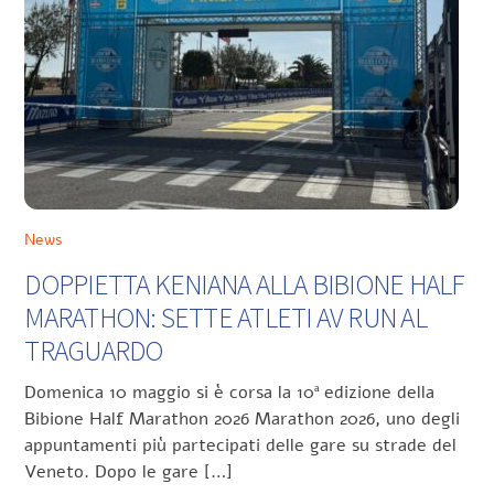
News
DOPPIETTA KENIANA ALLA BIBIONE HALF
MARATHON: SETTE ATLETI AV RUN AL
TRAGUARDO
Domenica 10 maggio si è corsa la 10ª edizione della
Bibione Half Marathon 2026 Marathon 2026, uno degli
appuntamenti più partecipati delle gare su strade del
Veneto. Dopo le gare […]