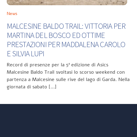
News
MALCESINE BALDO TRAIL: VITTORIA PER
MARTINA DEL BOSCO ED OTTIME
PRESTAZIONI PER MADDALENA CAROLO
E SILVIA LUPI
Record di presenze per la 5ª edizione di Asics
Malcesine Baldo Trail svoltasi lo scorso weekend con
partenza a Malcesine sulle rive del lago di Garda. Nella
giornata di sabato […]