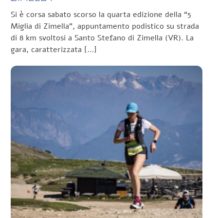
Si è corsa sabato scorso la quarta edizione della “5
Miglia di Zimella”, appuntamento podistico su strada
di 8 km svoltosi a Santo Stefano di Zimella (VR). La
gara, caratterizzata […]