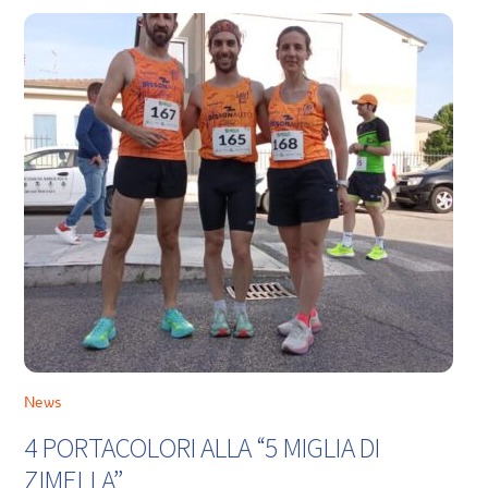
News
4 PORTACOLORI ALLA “5 MIGLIA DI
ZIMELLA”