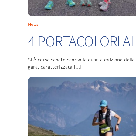
News
4 PORTACOLORI ALL
Si è corsa sabato scorso la quarta edizione della
gara, caratterizzata […]