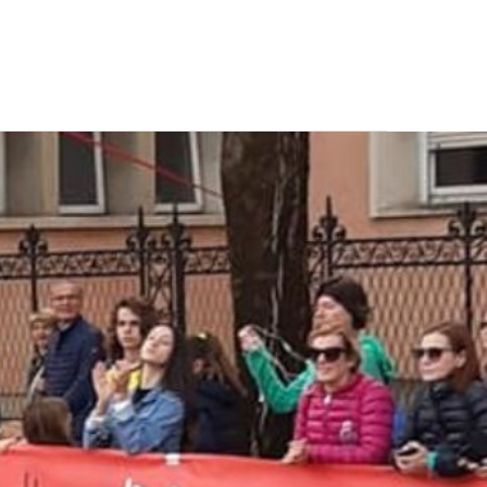
CONTATTI