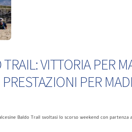
TRAIL: VITTORIA PER M
 PRESTAZIONI PER MA
lcesine Baldo Trail svoltasi lo scorso weekend con partenza a