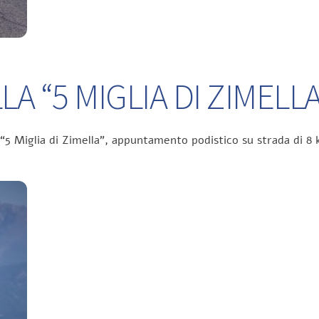
A “5 MIGLIA DI ZIMELLA
 “5 Miglia di Zimella”, appuntamento podistico su strada di 8 