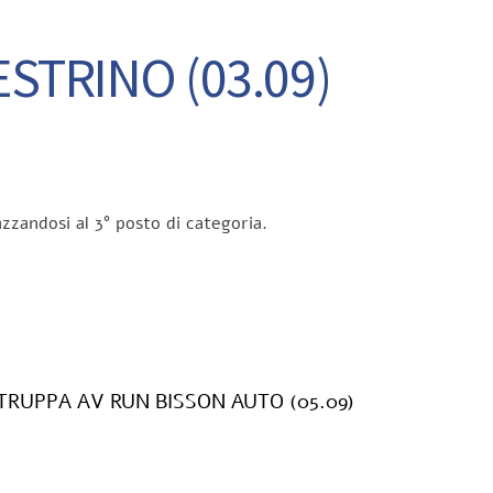
STRINO (03.09)
azzandosi al 3° posto di categoria.
 TRUPPA AV RUN BISSON AUTO (05.09)