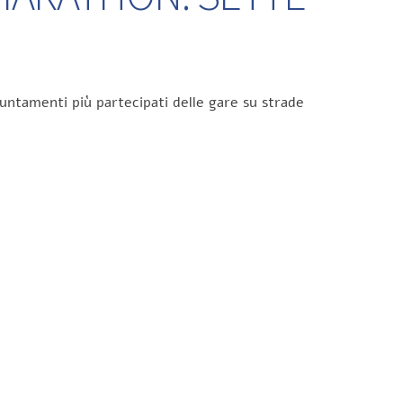
untamenti più partecipati delle gare su strade