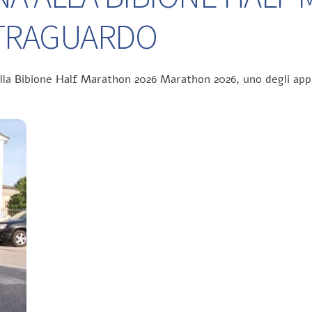
L TRAGUARDO
ella Bibione Half Marathon 2026 Marathon 2026, uno degli app