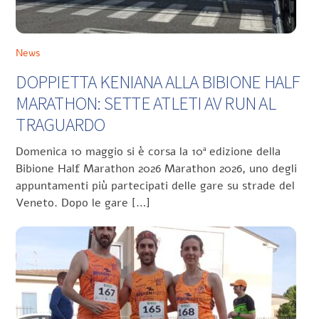
News
DOPPIETTA KENIANA ALLA BIBIONE HALF
MARATHON: SETTE ATLETI AV RUN AL
TRAGUARDO
Domenica 10 maggio si è corsa la 10ª edizione della
Bibione Half Marathon 2026 Marathon 2026, uno degli
appuntamenti più partecipati delle gare su strade del
Veneto. Dopo le gare […]