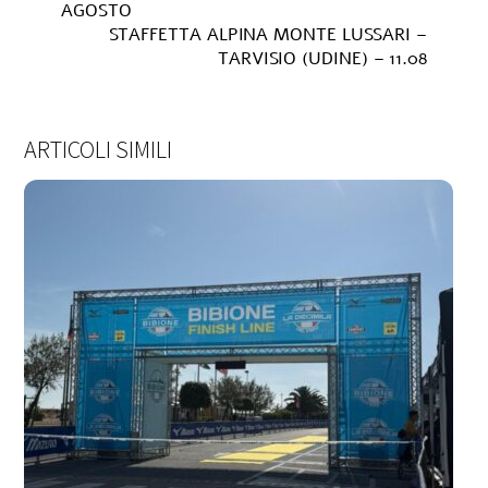
AGOSTO
STAFFETTA ALPINA MONTE LUSSARI –
TARVISIO (UDINE) – 11.08
ARTICOLI SIMILI