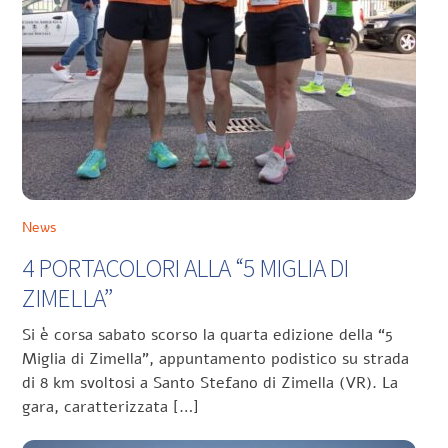
News
4 PORTACOLORI ALLA “5 MIGLIA DI
ZIMELLA”
Si è corsa sabato scorso la quarta edizione della “5
Miglia di Zimella”, appuntamento podistico su strada
di 8 km svoltosi a Santo Stefano di Zimella (VR). La
gara, caratterizzata […]