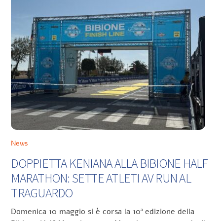
News
DOPPIETTA KENIANA ALLA BIBIONE HALF
MARATHON: SETTE ATLETI AV RUN AL
TRAGUARDO
Domenica 10 maggio si è corsa la 10ª edizione della