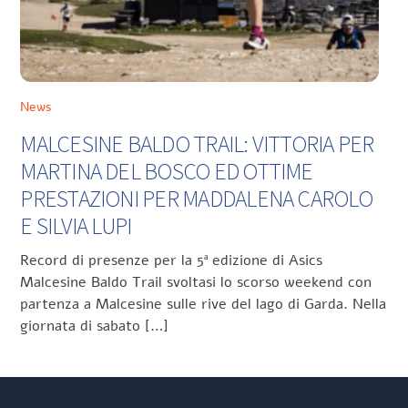
News
MALCESINE BALDO TRAIL: VITTORIA PER
MARTINA DEL BOSCO ED OTTIME
PRESTAZIONI PER MADDALENA CAROLO
E SILVIA LUPI
Record di presenze per la 5ª edizione di Asics
Malcesine Baldo Trail svoltasi lo scorso weekend con
partenza a Malcesine sulle rive del lago di Garda. Nella
giornata di sabato […]