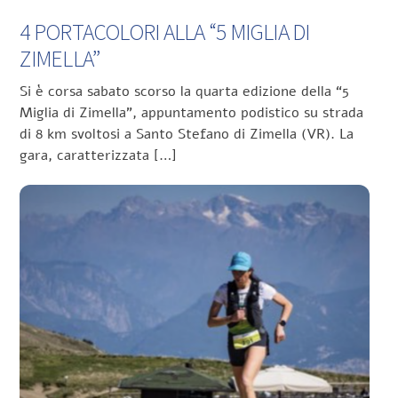
4 PORTACOLORI ALLA “5 MIGLIA DI
ZIMELLA”
Si è corsa sabato scorso la quarta edizione della “5
Miglia di Zimella”, appuntamento podistico su strada
di 8 km svoltosi a Santo Stefano di Zimella (VR). La
gara, caratterizzata […]