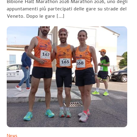
Bibione Half Marathon 2026 Marathon 2026, uno degli
appuntamenti più partecipati delle gare su strade del
Veneto. Dopo le gare […]
News