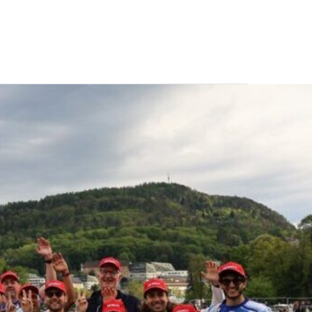
CONTATTI