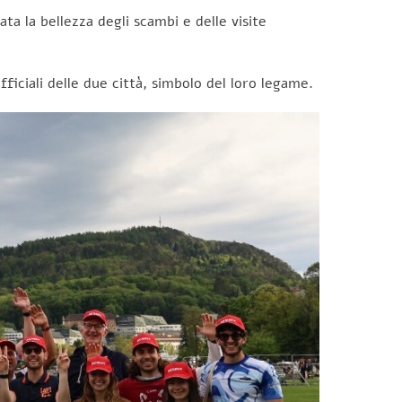
ta la bellezza degli scambi e delle visite
fficiali delle due città, simbolo del loro legame.