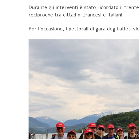
Durante gli interventi è stato ricordato il trente
reciproche tra cittadini francesi e italiani.
Per l’occasione, i pettorali di gara degli atleti 