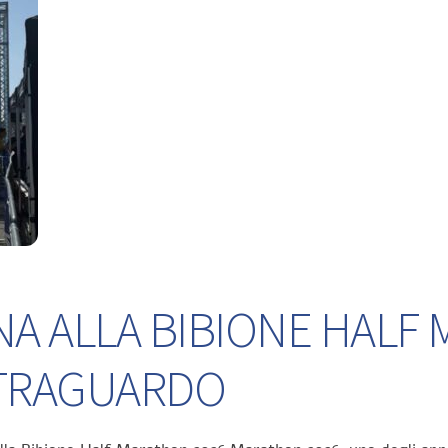
NA ALLA BIBIONE HALF
L TRAGUARDO