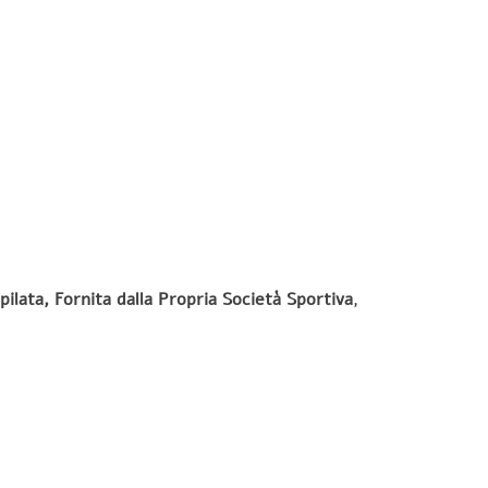
ilata, Fornita dalla Propria Società Sportiva
,