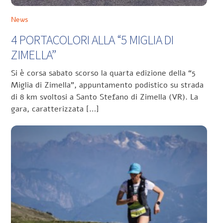
News
4 PORTACOLORI ALLA “5 MIGLIA DI
ZIMELLA”
Si è corsa sabato scorso la quarta edizione della “5
Miglia di Zimella”, appuntamento podistico su strada
di 8 km svoltosi a Santo Stefano di Zimella (VR). La
gara, caratterizzata […]