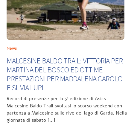
News
MALCESINE BALDO TRAIL: VITTORIA PER
MARTINA DEL BOSCO ED OTTIME
PRESTAZIONI PER MADDALENA CAROLO
E SILVIA LUPI
Record di presenze per la 5ª edizione di Asics
Malcesine Baldo Trail svoltasi lo scorso weekend con
partenza a Malcesine sulle rive del lago di Garda. Nella
giornata di sabato […]