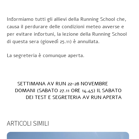
Informiamo tutti gli allievi della Running School che,
causa il perdurare delle condizioni meteo avverse e
per evitare infortuni, la lezione della Running School
di questa sera (giovedì 25.11) è annullata.
La segreteria è comunque aperta.
SETTIMANA AV RUN 22-28 NOVEMBRE
DOMANI (SABATO 27.11 ORE 14.45) IL SABATO
DEI TEST E SEGRETERIA AV RUN APERTA
ARTICOLI SIMILI