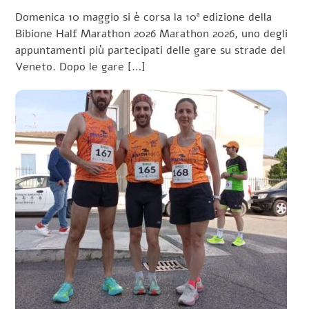
Domenica 10 maggio si è corsa la 10ª edizione della
Bibione Half Marathon 2026 Marathon 2026, uno degli
appuntamenti più partecipati delle gare su strade del
Veneto. Dopo le gare […]