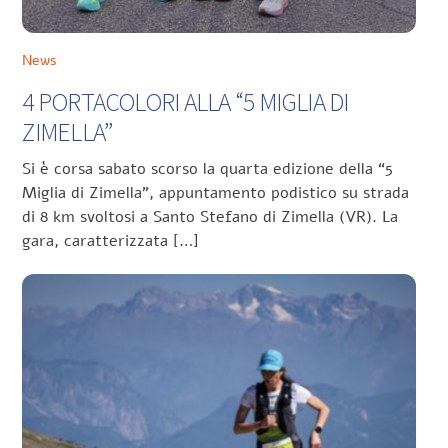
News
4 PORTACOLORI ALLA “5 MIGLIA DI
ZIMELLA”
Si è corsa sabato scorso la quarta edizione della “5
Miglia di Zimella”, appuntamento podistico su strada
di 8 km svoltosi a Santo Stefano di Zimella (VR). La
gara, caratterizzata […]