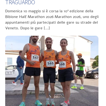
TRAGUARDO
Domenica 10 maggio si è corsa la 10ª edizione della
Bibione Half Marathon 2026 Marathon 2026, uno degli
appuntamenti più partecipati delle gare su strade del
Veneto. Dopo le gare […]