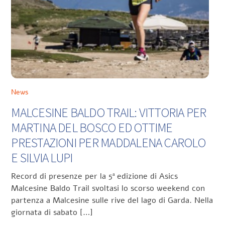
News
MALCESINE BALDO TRAIL: VITTORIA PER
MARTINA DEL BOSCO ED OTTIME
PRESTAZIONI PER MADDALENA CAROLO
E SILVIA LUPI
Record di presenze per la 5ª edizione di Asics
Malcesine Baldo Trail svoltasi lo scorso weekend con
partenza a Malcesine sulle rive del lago di Garda. Nella
giornata di sabato […]