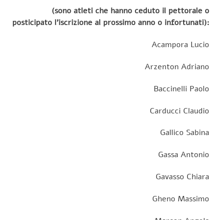
(sono atleti che hanno ceduto il pettorale o
posticipato l’iscrizione al prossimo anno o infortunati):
Acampora Lucio
Arzenton Adriano
Baccinelli Paolo
Carducci Claudio
Gallico Sabina
Gassa Antonio
Gavasso Chiara
Gheno Massimo