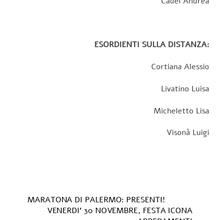
Cadel Andrea
ESORDIENTI SULLA DISTANZA:
Cortiana Alessio
Livatino Luisa
Micheletto Lisa
Visonà Luigi
MARATONA DI PALERMO: PRESENTI!
VENERDI’ 30 NOVEMBRE, FESTA ICONA