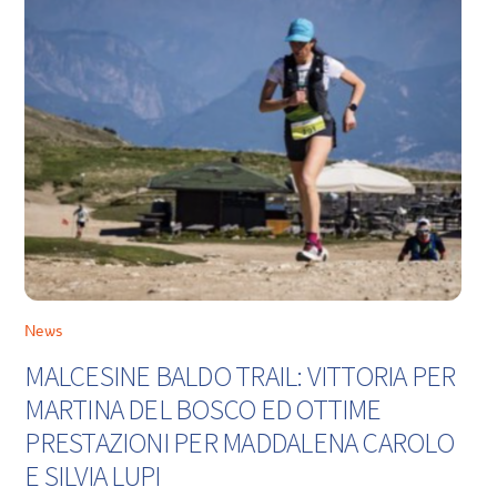
News
MALCESINE BALDO TRAIL: VITTORIA PER
MARTINA DEL BOSCO ED OTTIME
PRESTAZIONI PER MADDALENA CAROLO
E SILVIA LUPI