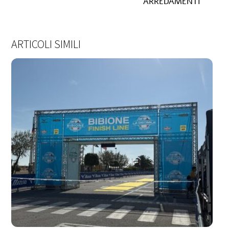
ARREDAMENTI
ARTICOLI SIMILI