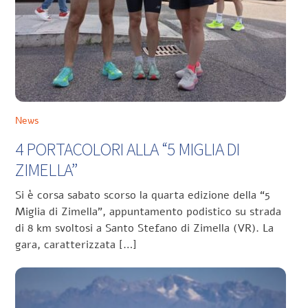
News
4 PORTACOLORI ALLA “5 MIGLIA DI
ZIMELLA”
Si è corsa sabato scorso la quarta edizione della “5
Miglia di Zimella”, appuntamento podistico su strada
di 8 km svoltosi a Santo Stefano di Zimella (VR). La
gara, caratterizzata […]