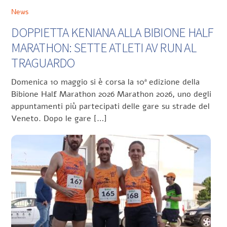
News
DOPPIETTA KENIANA ALLA BIBIONE HALF
MARATHON: SETTE ATLETI AV RUN AL
TRAGUARDO
Domenica 10 maggio si è corsa la 10ª edizione della
Bibione Half Marathon 2026 Marathon 2026, uno degli
appuntamenti più partecipati delle gare su strade del
Veneto. Dopo le gare […]