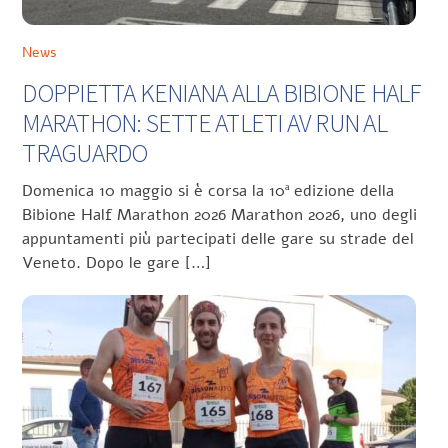
News
DOPPIETTA KENIANA ALLA BIBIONE HALF
MARATHON: SETTE ATLETI AV RUN AL
TRAGUARDO
Domenica 10 maggio si è corsa la 10ª edizione della
Bibione Half Marathon 2026 Marathon 2026, uno degli
appuntamenti più partecipati delle gare su strade del
Veneto. Dopo le gare […]