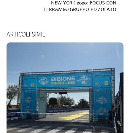
NEW YORK 2020: FOCUS CON
TERRAMIA/GRUPPO PIZZOLATO
ARTICOLI SIMILI