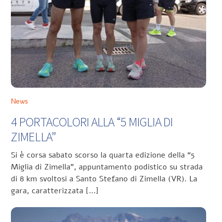
News
4 PORTACOLORI ALLA “5 MIGLIA DI
ZIMELLA”
Si è corsa sabato scorso la quarta edizione della “5
Miglia di Zimella”, appuntamento podistico su strada
di 8 km svoltosi a Santo Stefano di Zimella (VR). La
gara, caratterizzata […]