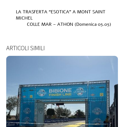
LA TRASFERTA “ESOTICA” A MONT SAINT
MICHEL
COLLE MAR – ATHON (Domenica 05.05)
ARTICOLI SIMILI