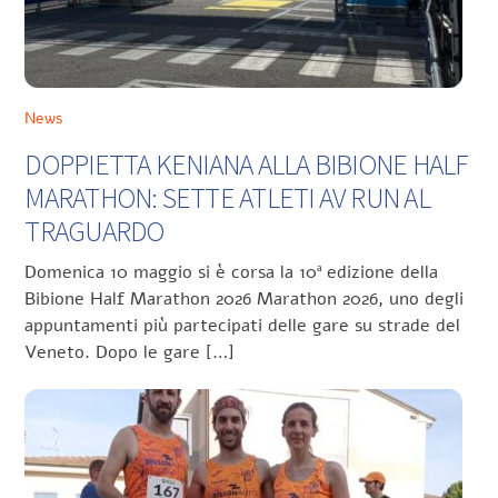
News
DOPPIETTA KENIANA ALLA BIBIONE HALF
MARATHON: SETTE ATLETI AV RUN AL
TRAGUARDO
Domenica 10 maggio si è corsa la 10ª edizione della
Bibione Half Marathon 2026 Marathon 2026, uno degli
appuntamenti più partecipati delle gare su strade del
Veneto. Dopo le gare […]