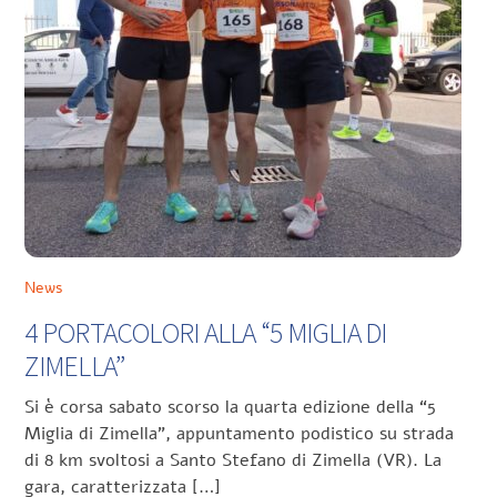
News
4 PORTACOLORI ALLA “5 MIGLIA DI
ZIMELLA”
Si è corsa sabato scorso la quarta edizione della “5
Miglia di Zimella”, appuntamento podistico su strada
di 8 km svoltosi a Santo Stefano di Zimella (VR). La
gara, caratterizzata […]