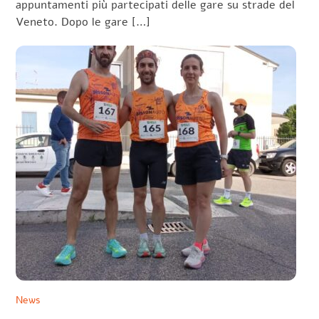
appuntamenti più partecipati delle gare su strade del
Veneto. Dopo le gare […]
News