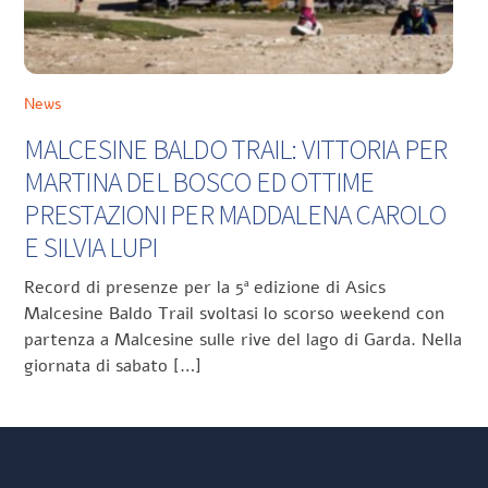
News
MALCESINE BALDO TRAIL: VITTORIA PER
MARTINA DEL BOSCO ED OTTIME
PRESTAZIONI PER MADDALENA CAROLO
E SILVIA LUPI
Record di presenze per la 5ª edizione di Asics
Malcesine Baldo Trail svoltasi lo scorso weekend con
partenza a Malcesine sulle rive del lago di Garda. Nella
giornata di sabato […]