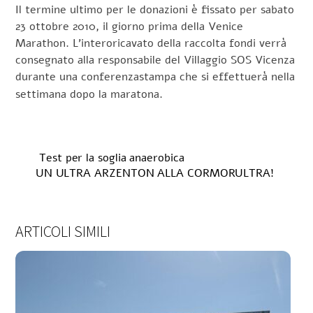
Il termine ultimo per le donazioni è fissato per sabato
23 ottobre 2010, il giorno prima della Venice
Marathon. L’interoricavato della raccolta fondi verrà
consegnato alla responsabile del Villaggio SOS Vicenza
durante una conferenz
astampa che si effettuerà nella
settimana dopo la maratona.
Test per la soglia anaerobica
UN ULTRA ARZENTON ALLA CORMORULTRA!
ARTICOLI SIMILI