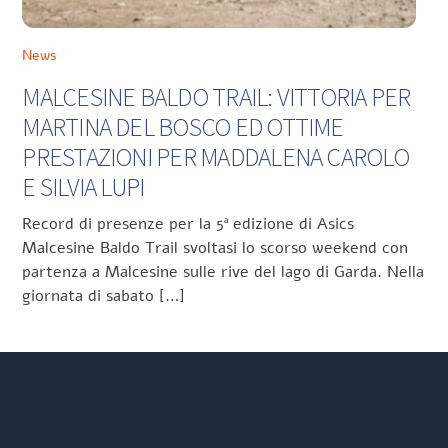
News
MALCESINE BALDO TRAIL: VITTORIA PER
MARTINA DEL BOSCO ED OTTIME
PRESTAZIONI PER MADDALENA CAROLO
E SILVIA LUPI
Record di presenze per la 5ª edizione di Asics
Malcesine Baldo Trail svoltasi lo scorso weekend con
partenza a Malcesine sulle rive del lago di Garda. Nella
giornata di sabato […]