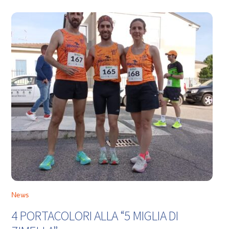
News
4 PORTACOLORI ALLA “5 MIGLIA DI