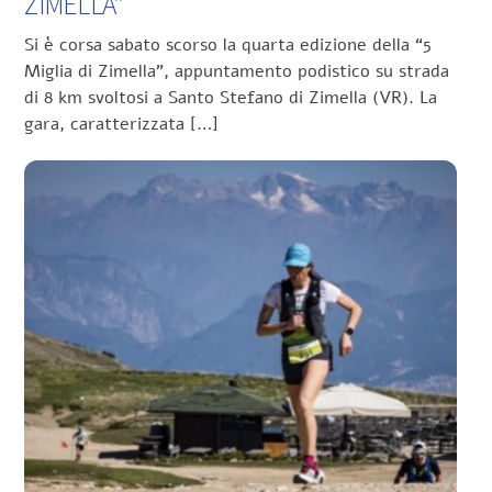
ZIMELLA”
Si è corsa sabato scorso la quarta edizione della “5
Miglia di Zimella”, appuntamento podistico su strada
di 8 km svoltosi a Santo Stefano di Zimella (VR). La
gara, caratterizzata […]