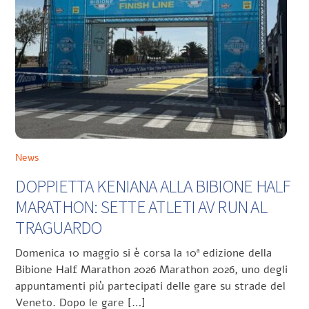
News
DOPPIETTA KENIANA ALLA BIBIONE HALF
MARATHON: SETTE ATLETI AV RUN AL
TRAGUARDO
Domenica 10 maggio si è corsa la 10ª edizione della
Bibione Half Marathon 2026 Marathon 2026, uno degli
appuntamenti più partecipati delle gare su strade del
Veneto. Dopo le gare […]