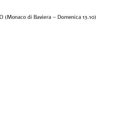
(Monaco di Baviera – Domenica 13.10)