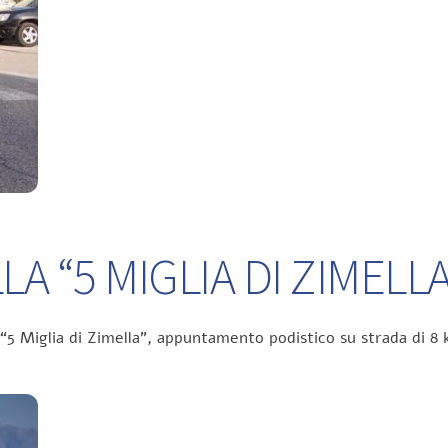
A “5 MIGLIA DI ZIMELLA
 “5 Miglia di Zimella”, appuntamento podistico su strada di 8 