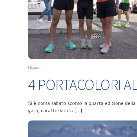
News
4 PORTACOLORI ALL
Si è corsa sabato scorso la quarta edizione della
gara, caratterizzata […]