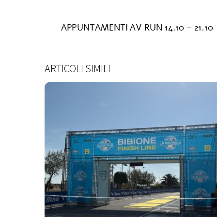
APPUNTAMENTI AV RUN 14.10 – 21.10
ARTICOLI SIMILI