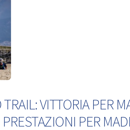
TRAIL: VITTORIA PER M
 PRESTAZIONI PER MA