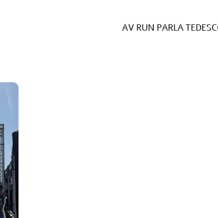
AV RUN PARLA TEDESCO 