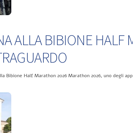
NA ALLA BIBIONE HALF
L TRAGUARDO
ella Bibione Half Marathon 2026 Marathon 2026, uno degli app