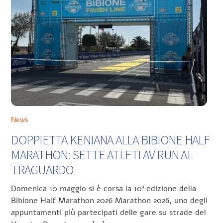
News
DOPPIETTA KENIANA ALLA BIBIONE HALF
MARATHON: SETTE ATLETI AV RUN AL
TRAGUARDO
Domenica 10 maggio si è corsa la 10ª edizione della
Bibione Half Marathon 2026 Marathon 2026, uno degli
appuntamenti più partecipati delle gare su strade del