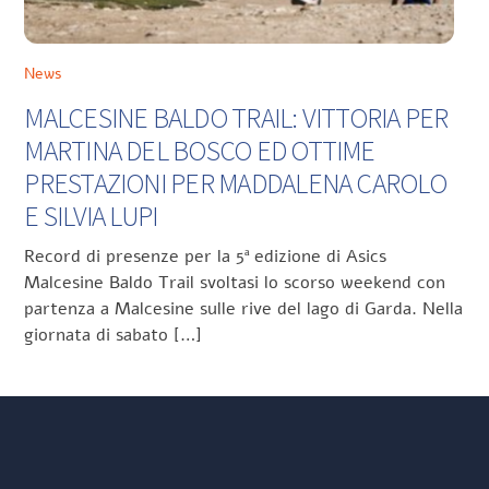
News
MALCESINE BALDO TRAIL: VITTORIA PER
MARTINA DEL BOSCO ED OTTIME
PRESTAZIONI PER MADDALENA CAROLO
E SILVIA LUPI
Record di presenze per la 5ª edizione di Asics
Malcesine Baldo Trail svoltasi lo scorso weekend con
partenza a Malcesine sulle rive del lago di Garda. Nella
giornata di sabato […]