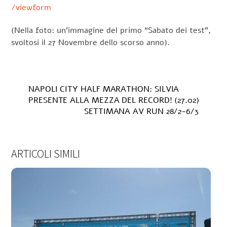
/viewform
(Nella foto: un’immagine del primo “Sabato dei test”,
svoltosi il 27 Novembre dello scorso anno).
NAPOLI CITY HALF MARATHON: SILVIA
PRESENTE ALLA MEZZA DEL RECORD! (27.02)
SETTIMANA AV RUN 28/2-6/3
ARTICOLI SIMILI