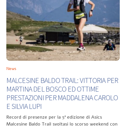
News
MALCESINE BALDO TRAIL: VITTORIA PER
MARTINA DEL BOSCO ED OTTIME
PRESTAZIONI PER MADDALENA CAROLO
E SILVIA LUPI
Record di presenze per la 5ª edizione di Asics
Malcesine Baldo Trail svoltasi lo scorso weekend con