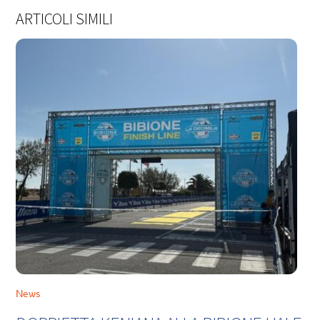
ARTICOLI SIMILI
News