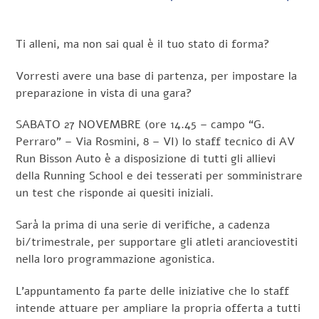
Ti alleni, ma non sai qual è il tuo stato di forma?
Vorresti avere una base di partenza, per impostare la
preparazione in vista di una gara?
SABATO 27 NOVEMBRE (ore 14.45 – campo “G.
Perraro” – Via Rosmini, 8 – VI) lo staff tecnico di AV
Run Bisson Auto è a disposizione di tutti gli allievi
della Running School e dei tesserati per somministrare
un test che risponde ai quesiti iniziali.
Sarà la prima di una serie di verifiche, a cadenza
bi/trimestrale, per supportare gli atleti aranciovestiti
nella loro programmazione agonistica.
L’appuntamento fa parte delle iniziative che lo staff
intende attuare per ampliare la propria offerta a tutti