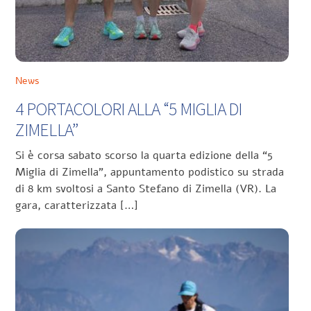
News
4 PORTACOLORI ALLA “5 MIGLIA DI
ZIMELLA”
Si è corsa sabato scorso la quarta edizione della “5
Miglia di Zimella”, appuntamento podistico su strada
di 8 km svoltosi a Santo Stefano di Zimella (VR). La
gara, caratterizzata […]