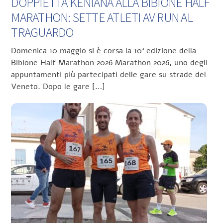
DOPPIETTA KENIANA ALLA BIBIONE HALF
MARATHON: SETTE ATLETI AV RUN AL
TRAGUARDO
Domenica 10 maggio si è corsa la 10ª edizione della
Bibione Half Marathon 2026 Marathon 2026, uno degli
appuntamenti più partecipati delle gare su strade del
Veneto. Dopo le gare […]