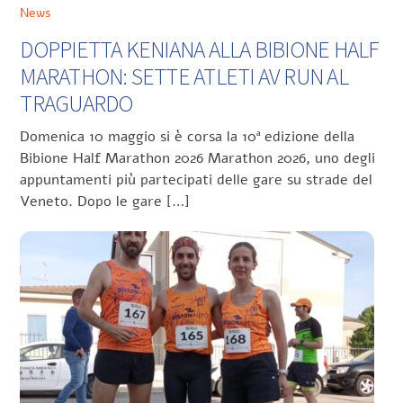
News
DOPPIETTA KENIANA ALLA BIBIONE HALF
MARATHON: SETTE ATLETI AV RUN AL
TRAGUARDO
Domenica 10 maggio si è corsa la 10ª edizione della
Bibione Half Marathon 2026 Marathon 2026, uno degli
appuntamenti più partecipati delle gare su strade del
Veneto. Dopo le gare […]