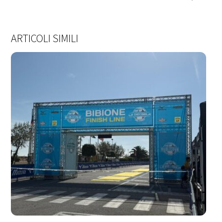
ARTICOLI SIMILI