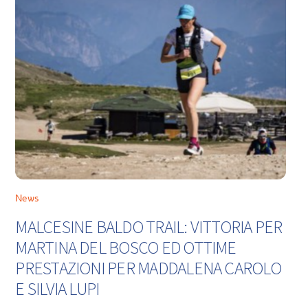
News
MALCESINE BALDO TRAIL: VITTORIA PER
MARTINA DEL BOSCO ED OTTIME
PRESTAZIONI PER MADDALENA CAROLO
E SILVIA LUPI