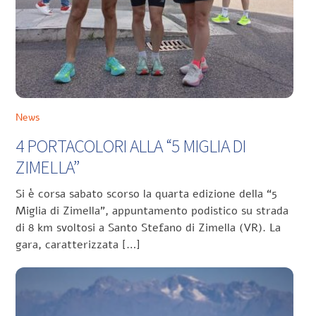
News
4 PORTACOLORI ALLA “5 MIGLIA DI
ZIMELLA”
Si è corsa sabato scorso la quarta edizione della “5
Miglia di Zimella”, appuntamento podistico su strada
di 8 km svoltosi a Santo Stefano di Zimella (VR). La
gara, caratterizzata […]