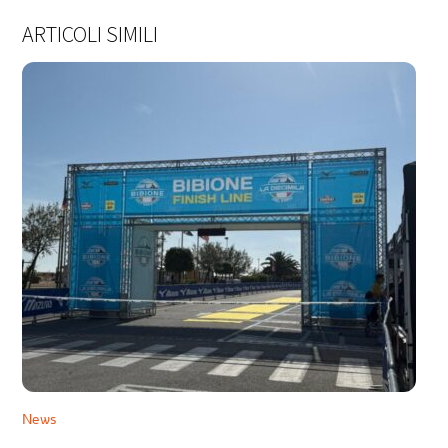
ARTICOLI SIMILI
News