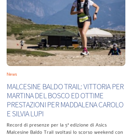
News
MALCESINE BALDO TRAIL: VITTORIA PER
MARTINA DEL BOSCO ED OTTIME
PRESTAZIONI PER MADDALENA CAROLO
E SILVIA LUPI
Record di presenze per la 5ª edizione di Asics
Malcesine Baldo Trail svoltasi lo scorso weekend con