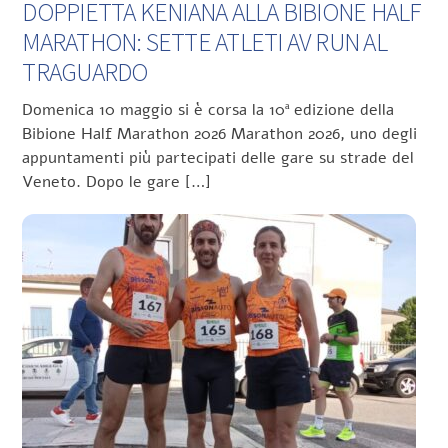
DOPPIETTA KENIANA ALLA BIBIONE HALF
MARATHON: SETTE ATLETI AV RUN AL
TRAGUARDO
Domenica 10 maggio si è corsa la 10ª edizione della
Bibione Half Marathon 2026 Marathon 2026, uno degli
appuntamenti più partecipati delle gare su strade del
Veneto. Dopo le gare […]