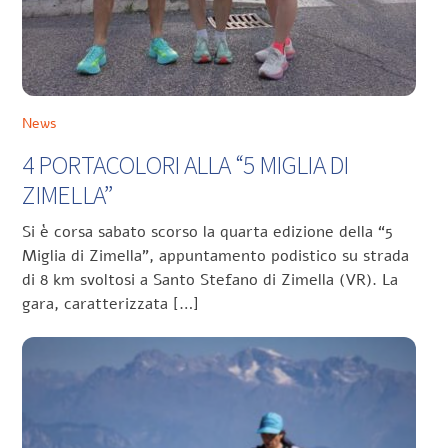
News
4 PORTACOLORI ALLA “5 MIGLIA DI
ZIMELLA”
Si è corsa sabato scorso la quarta edizione della “5
Miglia di Zimella”, appuntamento podistico su strada
di 8 km svoltosi a Santo Stefano di Zimella (VR). La
gara, caratterizzata […]