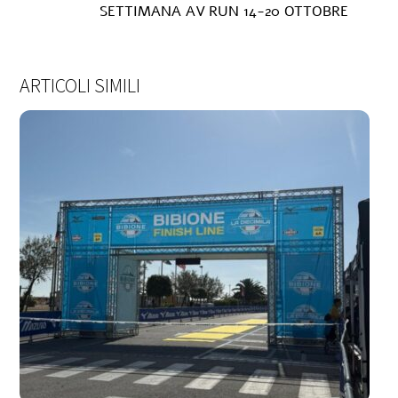
SETTIMANA AV RUN 14-20 OTTOBRE
ARTICOLI SIMILI