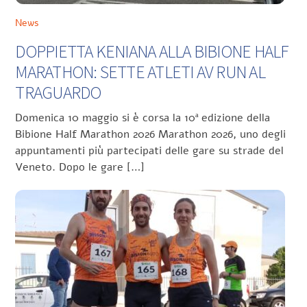
News
DOPPIETTA KENIANA ALLA BIBIONE HALF
MARATHON: SETTE ATLETI AV RUN AL
TRAGUARDO
Domenica 10 maggio si è corsa la 10ª edizione della
Bibione Half Marathon 2026 Marathon 2026, uno degli
appuntamenti più partecipati delle gare su strade del
Veneto. Dopo le gare […]