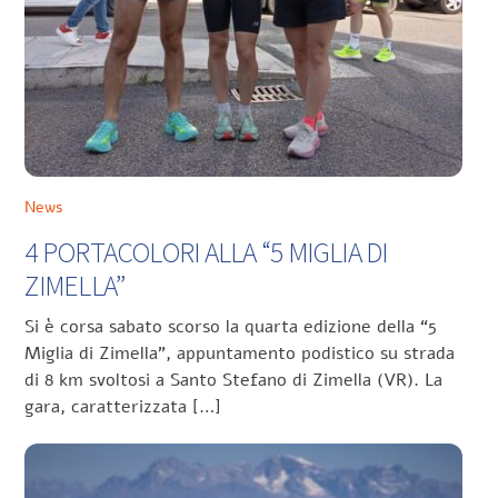
News
4 PORTACOLORI ALLA “5 MIGLIA DI
ZIMELLA”
Si è corsa sabato scorso la quarta edizione della “5
Miglia di Zimella”, appuntamento podistico su strada
di 8 km svoltosi a Santo Stefano di Zimella (VR). La
gara, caratterizzata […]