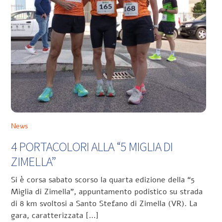
News
4 PORTACOLORI ALLA “5 MIGLIA DI
ZIMELLA”
Si è corsa sabato scorso la quarta edizione della “5
Miglia di Zimella”, appuntamento podistico su strada
di 8 km svoltosi a Santo Stefano di Zimella (VR). La
gara, caratterizzata […]