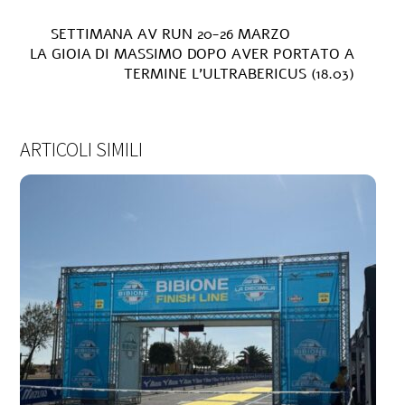
SETTIMANA AV RUN 20-26 MARZO
LA GIOIA DI MASSIMO DOPO AVER PORTATO A
TERMINE L’ULTRABERICUS (18.03)
ARTICOLI SIMILI