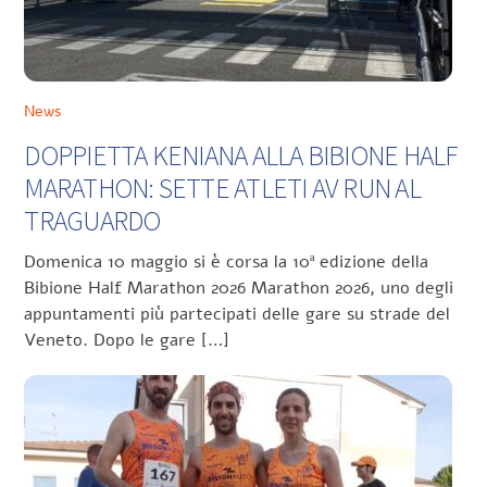
News
DOPPIETTA KENIANA ALLA BIBIONE HALF
MARATHON: SETTE ATLETI AV RUN AL
TRAGUARDO
Domenica 10 maggio si è corsa la 10ª edizione della
Bibione Half Marathon 2026 Marathon 2026, uno degli
appuntamenti più partecipati delle gare su strade del
Veneto. Dopo le gare […]