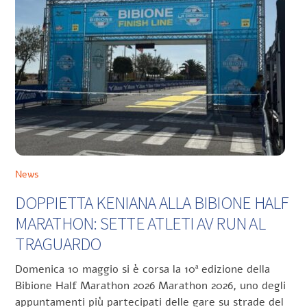
News
DOPPIETTA KENIANA ALLA BIBIONE HALF
MARATHON: SETTE ATLETI AV RUN AL
TRAGUARDO
Domenica 10 maggio si è corsa la 10ª edizione della
Bibione Half Marathon 2026 Marathon 2026, uno degli
appuntamenti più partecipati delle gare su strade del