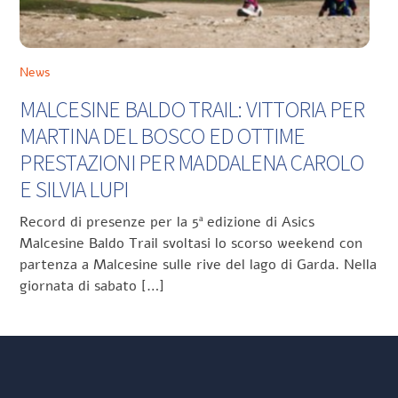
News
MALCESINE BALDO TRAIL: VITTORIA PER
MARTINA DEL BOSCO ED OTTIME
PRESTAZIONI PER MADDALENA CAROLO
E SILVIA LUPI
Record di presenze per la 5ª edizione di Asics
Malcesine Baldo Trail svoltasi lo scorso weekend con
partenza a Malcesine sulle rive del lago di Garda. Nella
giornata di sabato […]