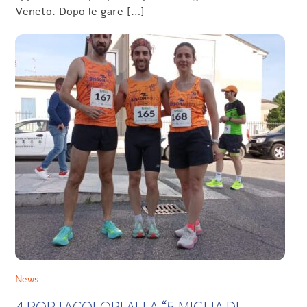
Veneto. Dopo le gare […]
News