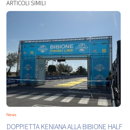
ARTICOLI SIMILI
News
DOPPIETTA KENIANA ALLA BIBIONE HALF