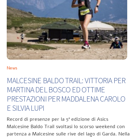
News
MALCESINE BALDO TRAIL: VITTORIA PER
MARTINA DEL BOSCO ED OTTIME
PRESTAZIONI PER MADDALENA CAROLO
E SILVIA LUPI
Record di presenze per la 5ª edizione di Asics
Malcesine Baldo Trail svoltasi lo scorso weekend con
partenza a Malcesine sulle rive del lago di Garda. Nella