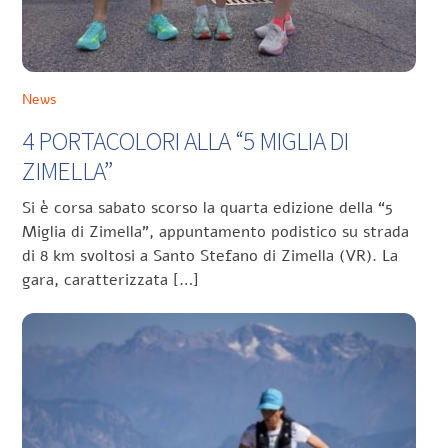
News
4 PORTACOLORI ALLA “5 MIGLIA DI
ZIMELLA”
Si è corsa sabato scorso la quarta edizione della “5
Miglia di Zimella”, appuntamento podistico su strada
di 8 km svoltosi a Santo Stefano di Zimella (VR). La
gara, caratterizzata […]