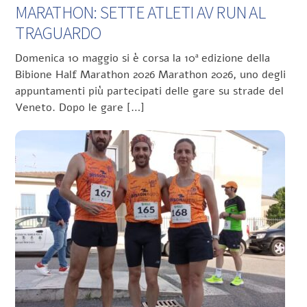
MARATHON: SETTE ATLETI AV RUN AL
TRAGUARDO
Domenica 10 maggio si è corsa la 10ª edizione della
Bibione Half Marathon 2026 Marathon 2026, uno degli
appuntamenti più partecipati delle gare su strade del
Veneto. Dopo le gare […]