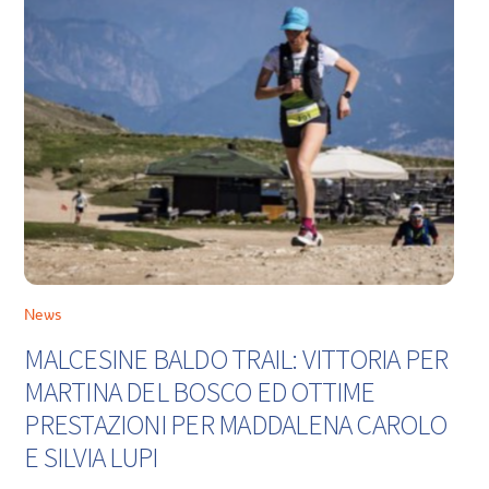
News
MALCESINE BALDO TRAIL: VITTORIA PER
MARTINA DEL BOSCO ED OTTIME
PRESTAZIONI PER MADDALENA CAROLO
E SILVIA LUPI