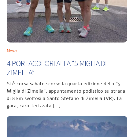
News
4 PORTACOLORI ALLA “5 MIGLIA DI
ZIMELLA”
Si è corsa sabato scorso la quarta edizione della “5
Miglia di Zimella”, appuntamento podistico su strada
di 8 km svoltosi a Santo Stefano di Zimella (VR). La
gara, caratterizzata […]