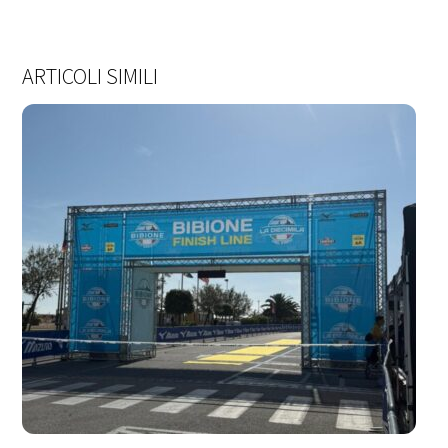
ARTICOLI SIMILI