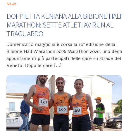
News
DOPPIETTA KENIANA ALLA BIBIONE HALF
MARATHON: SETTE ATLETI AV RUN AL
TRAGUARDO
Domenica 10 maggio si è corsa la 10ª edizione della
Bibione Half Marathon 2026 Marathon 2026, uno degli
appuntamenti più partecipati delle gare su strade del
Veneto. Dopo le gare […]