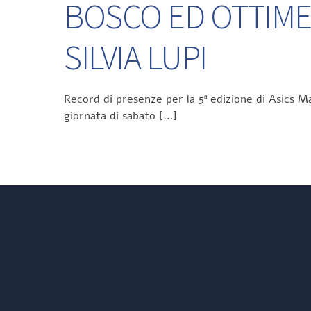
BOSCO ED OTTIME
SILVIA LUPI
Record di presenze per la 5ª edizione di Asics Ma
giornata di sabato […]