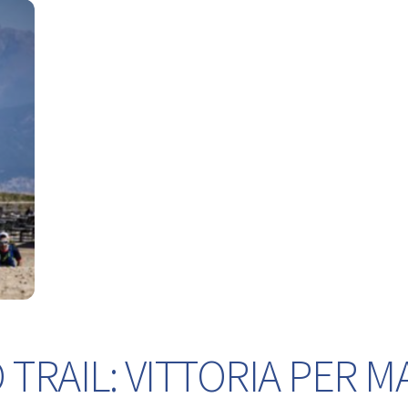
TRAIL: VITTORIA PER M