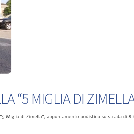
A “5 MIGLIA DI ZIMELLA
 “5 Miglia di Zimella”, appuntamento podistico su strada di 8 