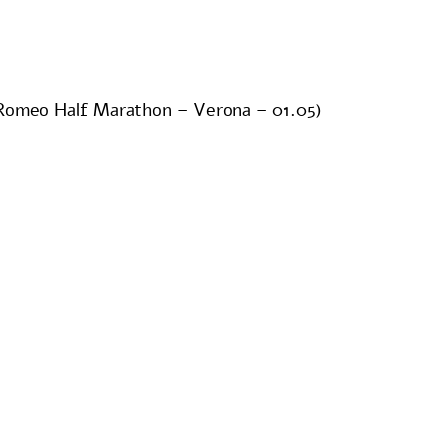
omeo Half Marathon – Verona – 01.05)