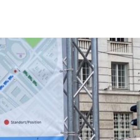
CONTATTI