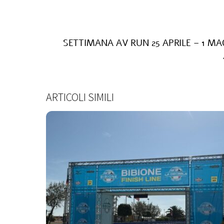
SETTIMANA AV RUN 25 APRILE – 1 MA
ARTICOLI SIMILI