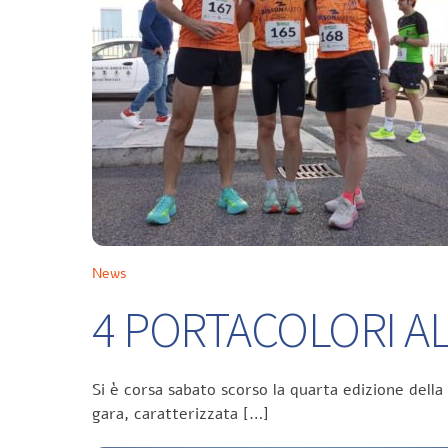
News
4 PORTACOLORI ALL
Si è corsa sabato scorso la quarta edizione della
gara, caratterizzata […]