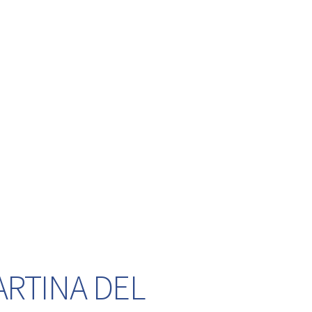
ARTINA DEL