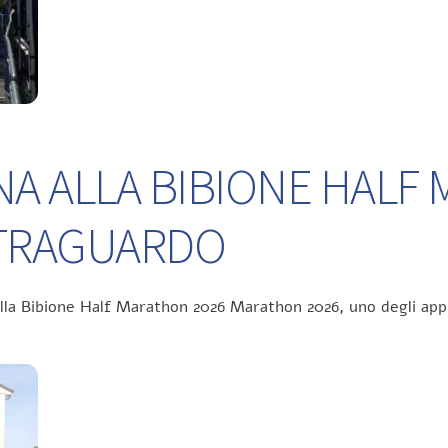
NA ALLA BIBIONE HALF
L TRAGUARDO
ella Bibione Half Marathon 2026 Marathon 2026, uno degli app