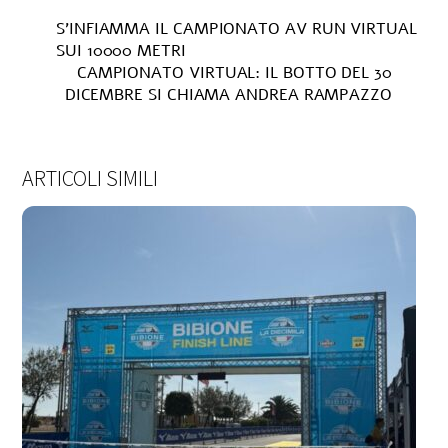
S’INFIAMMA IL CAMPIONATO AV RUN VIRTUAL
SUI 10000 METRI
CAMPIONATO VIRTUAL: IL BOTTO DEL 30
DICEMBRE SI CHIAMA ANDREA RAMPAZZO
ARTICOLI SIMILI