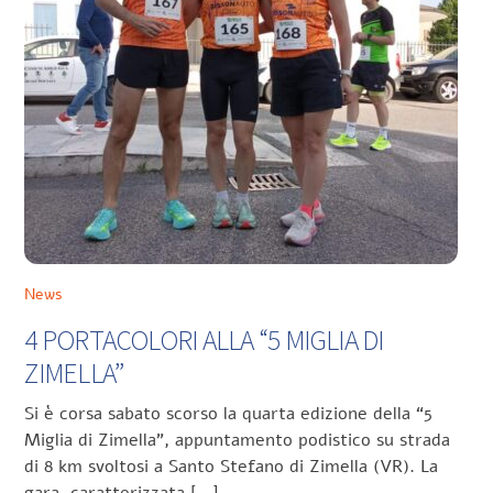
News
4 PORTACOLORI ALLA “5 MIGLIA DI
ZIMELLA”
Si è corsa sabato scorso la quarta edizione della “5
Miglia di Zimella”, appuntamento podistico su strada
di 8 km svoltosi a Santo Stefano di Zimella (VR). La
gara, caratterizzata […]