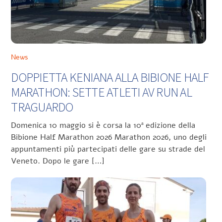
News
DOPPIETTA KENIANA ALLA BIBIONE HALF
MARATHON: SETTE ATLETI AV RUN AL
TRAGUARDO
Domenica 10 maggio si è corsa la 10ª edizione della
Bibione Half Marathon 2026 Marathon 2026, uno degli
appuntamenti più partecipati delle gare su strade del
Veneto. Dopo le gare […]