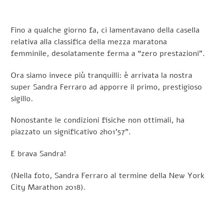
Fino a qualche giorno fa, ci lamentavano della casella
relativa alla classifica della mezza maratona
femminile, desolatamente ferma a “zero prestazioni”.
Ora siamo invece più tranquilli: è arrivata la nostra
super Sandra Ferraro ad apporre il primo, prestigioso
sigillo.
Nonostante le condizioni fisiche non ottimali, ha
piazzato un significativo 2h01’57”.
E brava Sandra!
(Nella foto, Sandra Ferraro al termine della New York
City Marathon 2018).