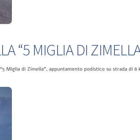
A “5 MIGLIA DI ZIMELLA
 “5 Miglia di Zimella”, appuntamento podistico su strada di 8 