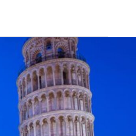
CONTATTI