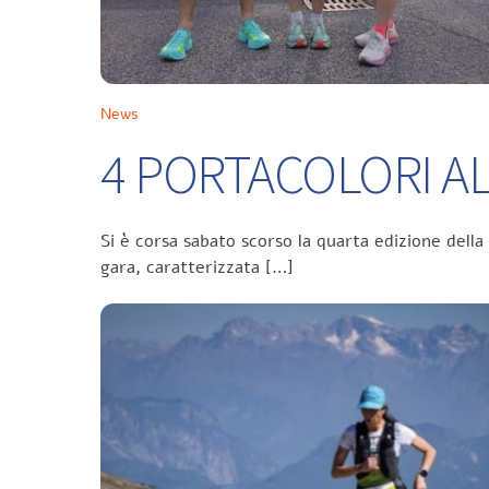
News
4 PORTACOLORI ALL
Si è corsa sabato scorso la quarta edizione della
gara, caratterizzata […]