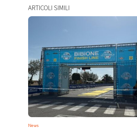
ARTICOLI SIMILI
News