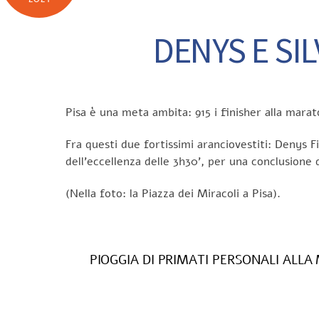
DENYS E SIL
Pisa è una meta ambita: 915 i finisher alla marat
Fra questi due fortissimi aranciovestiti: Denys Fi
dell’eccellenza delle 3h30’, per una conclusione d
(Nella foto: la Piazza dei Miracoli a Pisa).
PIOGGIA DI PRIMATI PERSONALI ALLA 