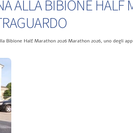
NA ALLA BIBIONE HALF
L TRAGUARDO
ella Bibione Half Marathon 2026 Marathon 2026, uno degli app