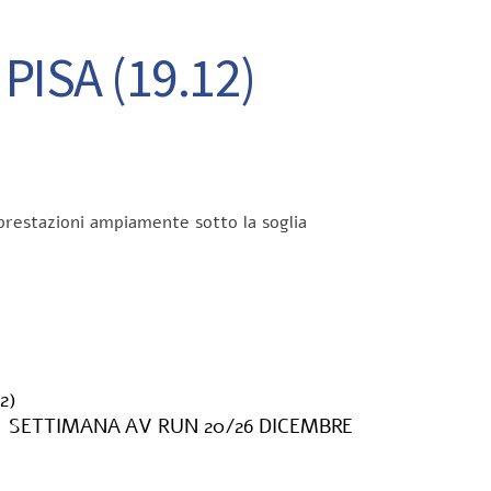
PISA (19.12)
, prestazioni ampiamente sotto la soglia
2)
SETTIMANA AV RUN 20/26 DICEMBRE